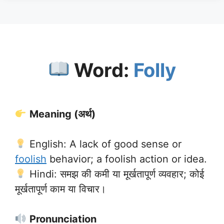
Word:
Folly
Meaning (अर्थ)
English: A lack of good sense or
foolish
behavior; a foolish action or idea.
Hindi: समझ की कमी या मूर्खतापूर्ण व्यवहार; कोई
मूर्खतापूर्ण काम या विचार।
Pronunciation