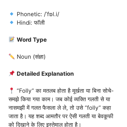
Phonetic: /ˈfɒl.i/
Hindi: फॉली
Word Type
Noun (संज्ञा)
Detailed Explanation
“Folly” का मतलब होता है मूर्खता या बिना सोचे-
समझे किया गया काम। जब कोई व्यक्ति गलती से या
नासमझी में गलत फैसला ले ले, तो उसे “folly” कहा
जाता है। यह शब्द आमतौर पर ऐसी गलती या बेवकूफी
को दिखाने के लिए इस्तेमाल होता है।