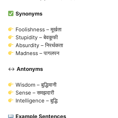
Synonyms
Foolishness – मूर्खता
Stupidity – बेवकूफी
Absurdity – निरर्थकता
Madness – पागलपन
↔️
Antonyms
Wisdom – बुद्धिमानी
Sense – समझदारी
Intelligence – बुद्धि
Example Sentences