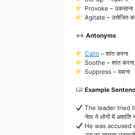
Provoke – उकसाना
Agitate – उत्तेजित क
↔️
Antonyms
Calm
– शांत करना
Soothe – शांत करना
Suppress – दबाना
Example Senten
The leader tried 
नेता ने लोगों में अशांति
He was accused 
उस पर समस्या भड़काने