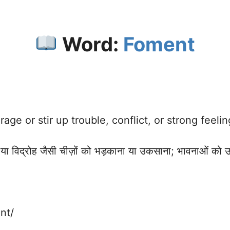
Word:
Foment
age or stir up trouble, conflict, or strong feeli
या विद्रोह जैसी चीज़ों को भड़काना या उकसाना; भावनाओं को 
nt/