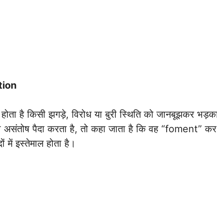
tion
 है किसी झगड़े, विरोध या बुरी स्थिति को जानबूझकर भड़कान
सा या असंतोष पैदा करता है, तो कहा जाता है कि वह “foment” कर 
 में इस्तेमाल होता है।