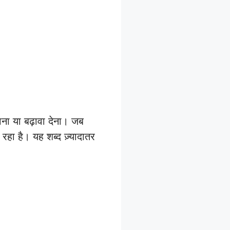
ा या बढ़ावा देना। जब
रहा है। यह शब्द ज़्यादातर