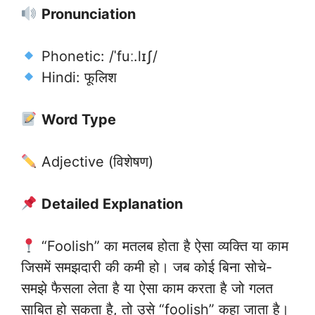
Pronunciation
Phonetic: /ˈfuː.lɪʃ/
Hindi: फूलिश
Word Type
Adjective (विशेषण)
Detailed Explanation
“Foolish” का मतलब होता है ऐसा व्यक्ति या काम
जिसमें समझदारी की कमी हो। जब कोई बिना सोचे-
समझे फैसला लेता है या ऐसा काम करता है जो गलत
साबित हो सकता है, तो उसे “foolish” कहा जाता है।