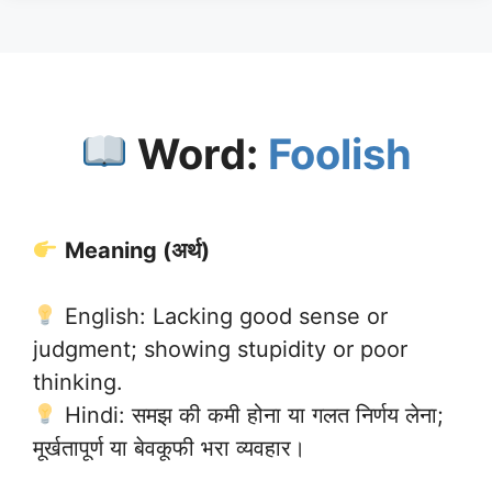
Word:
Foolish
Meaning (अर्थ)
English: Lacking good sense or
judgment; showing stupidity or poor
thinking.
Hindi: समझ की कमी होना या गलत निर्णय लेना;
मूर्खतापूर्ण या बेवकूफी भरा व्यवहार।