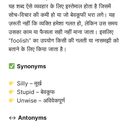
यह शब्द ऐसे व्यवहार के लिए इस्तेमाल होता है जिसमें
सोच-विचार की कमी हो या जो बेवकूफी भरा लगे। यह
ज़रूरी नहीं कि व्यक्ति हमेशा गलत हो, लेकिन उस समय
उसका काम या फैसला सही नहीं माना जाता। इसलिए
“foolish” का उपयोग किसी की गलती या नासमझी को
बताने के लिए किया जाता है।
Synonyms
Silly – मूर्ख
Stupid – बेवकूफ
Unwise – अविवेकपूर्ण
↔️
Antonyms