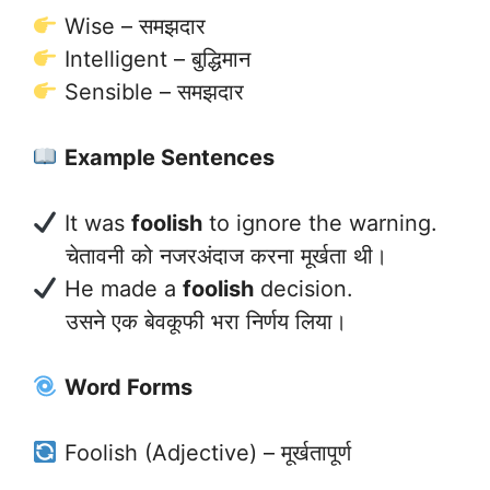
Wise – समझदार
Intelligent – बुद्धिमान
Sensible – समझदार
Example Sentences
It was
foolish
to ignore the warning.
चेतावनी को नजरअंदाज करना मूर्खता थी।
He made a
foolish
decision.
उसने एक बेवकूफी भरा निर्णय लिया।
Word Forms
Foolish (Adjective) – मूर्खतापूर्ण