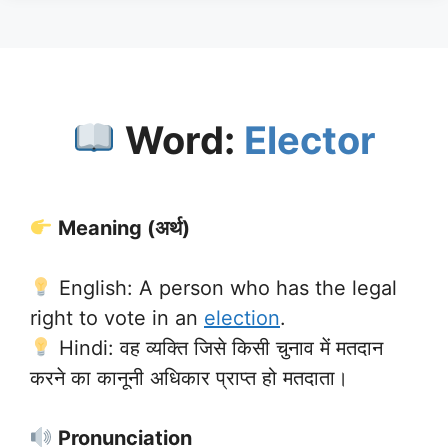
Word:
Elector
Meaning (अर्थ)
English: A person who has the legal
right to vote in an
election
.
Hindi: वह व्यक्ति जिसे किसी चुनाव में मतदान
करने का कानूनी अधिकार प्राप्त हो मतदाता।
Pronunciation