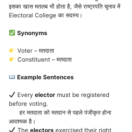
इसका खास मतलब भी होता है, जैसे राष्ट्रपति चुनाव में
Electoral College का सदस्य।
Synonyms
Voter – मतदाता
Constituent – मतदाता
Example Sentences
Every
elector
must be registered
before voting.
हर मतदाता को मतदान से पहले पंजीकृत होना
आवश्यक है।
The
electors
exercised their right