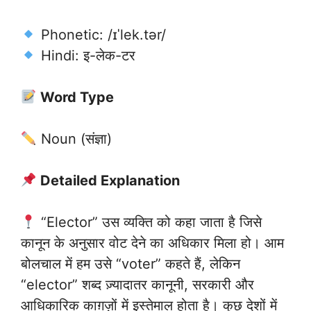
Phonetic: /ɪˈlek.tər/
Hindi: इ-लेक-टर
Word Type
Noun (संज्ञा)
Detailed Explanation
“Elector” उस व्यक्ति को कहा जाता है जिसे
कानून के अनुसार वोट देने का अधिकार मिला हो। आम
बोलचाल में हम उसे “voter” कहते हैं, लेकिन
“elector” शब्द ज़्यादातर कानूनी, सरकारी और
आधिकारिक काग़ज़ों में इस्तेमाल होता है। कुछ देशों में