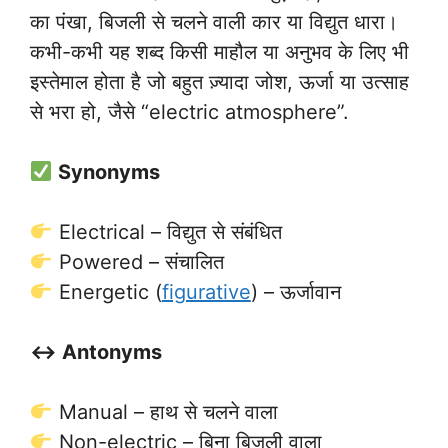
का पंखा, बिजली से चलने वाली कार या विद्युत धारा।
कभी-कभी यह शब्द किसी माहौल या अनुभव के लिए भी
इस्तेमाल होता है जो बहुत ज़्यादा जोश, ऊर्जा या उत्साह
से भरा हो, जैसे “electric atmosphere”.
Synonyms
Electrical – विद्युत से संबंधित
Powered – संचालित
Energetic (
figurative
) – ऊर्जावान
↔️ Antonyms
Manual – हाथ से चलने वाला
Non-electric – बिना बिजली वाला