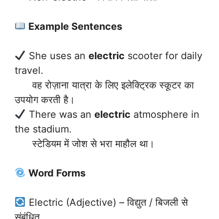
Example Sentences
She uses an
electric
scooter for daily
travel.
वह रोज़ाना यात्रा के लिए इलेक्ट्रिक स्कूटर का
उपयोग करती है।
There was an
electric
atmosphere in
the stadium.
स्टेडियम में जोश से भरा माहौल था।
Word Forms
Electric (Adjective) – विद्युत / बिजली से
संबंधित