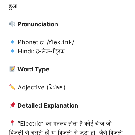
हुआ।
Pronunciation
Phonetic: /ɪˈlek.trɪk/
Hindi: इ-लेक-ट्रिक
Word Type
Adjective (विशेषण)
Detailed Explanation
“Electric” का मतलब होता है कोई चीज़ जो
बिजली से चलती हो या बिजली से जुड़ी हो, जैसे बिजली