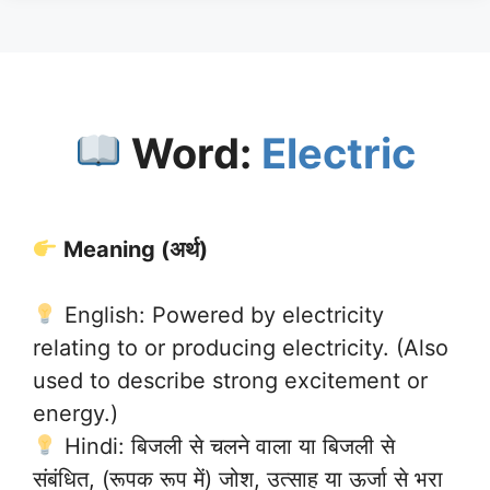
Word:
Electric
Meaning (अर्थ)
English: Powered by electricity
relating to or producing electricity. (Also
used to describe strong excitement or
energy.)
Hindi: बिजली से चलने वाला या बिजली से
संबंधित, (रूपक रूप में) जोश, उत्साह या ऊर्जा से भरा