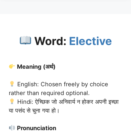
Word:
Elective
Meaning (अर्थ)
English: Chosen freely by choice
rather than required optional.
Hindi: ऐच्छिक जो अनिवार्य न होकर अपनी इच्छा
या पसंद से चुना गया हो।
Pronunciation