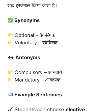
शब्द इस्तेमाल किया जाता है।
Synonyms
Optional – वैकल्पिक
Voluntary – स्वैच्छिक
↔️ Antonyms
Compulsory – अनिवार्य
Mandatory – आवश्यक
Example Sentences
Students
can
choose
elective