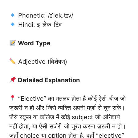
Phonetic: /ɪˈlek.tɪv/
Hindi: इ-लेक-टिव
Word Type
Adjective (विशेषण)
Detailed Explanation
“Elective” का मतलब होता है कोई ऐसी चीज़ जो
ज़रूरी न हो और जिसे व्यक्ति अपनी मर्ज़ी से चुन सके।
जैसे स्कूल या कॉलेज में कोई subject जो अनिवार्य
नहीं होता, या ऐसी सर्जरी जो तुरंत करना ज़रूरी न हो।
जहाँ choice या option होता है, वहाँ “elective”