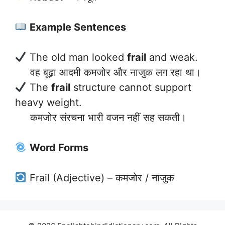
Example Sentences
The old man looked
frail
and weak.
वह बूढ़ा आदमी कमजोर और नाजुक लग रहा था।
The
frail
structure cannot support
heavy weight.
कमजोर संरचना भारी वजन नहीं सह सकती।
Word Forms
Frail (Adjective) – कमजोर / नाजुक