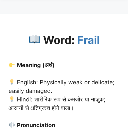
Word:
Frail
Meaning (अर्थ)
English: Physically weak or delicate;
easily damaged.
Hindi: शारीरिक रूप से कमजोर या नाजुक;
आसानी से क्षतिग्रस्त होने वाला।
Pronunciation