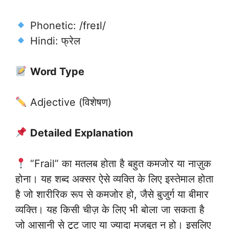
Phonetic: /freɪl/
Hindi: फ्रेल
Word Type
Adjective (विशेषण)
Detailed Explanation
“Frail” का मतलब होता है बहुत कमजोर या नाज़ुक
होना। यह शब्द अक्सर ऐसे व्यक्ति के लिए इस्तेमाल होता
है जो शारीरिक रूप से कमजोर हो, जैसे बुजुर्ग या बीमार
व्यक्ति। यह किसी चीज़ के लिए भी बोला जा सकता है
जो आसानी से टूट जाए या ज्यादा मजबूत न हो। इसलिए