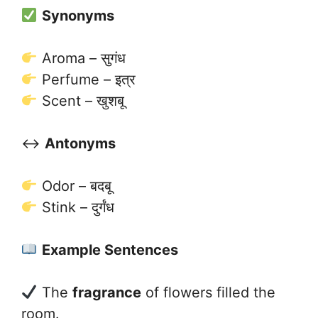
Synonyms
Aroma – सुगंध
Perfume – इत्र
Scent – खुशबू
↔️
Antonyms
Odor – बदबू
Stink – दुर्गंध
Example Sentences
The
fragrance
of flowers filled the
room.