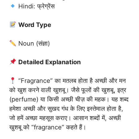
Hindi: फ्रेग्रेंस
Word Type
Noun (संज्ञा)
Detailed Explanation
“Fragrance” का मतलब होता है अच्छी और मन
को खुश करने वाली खुशबू। जैसे फूलों की खुशबू, इत्र
(perfume) या किसी अच्छी चीज़ की महक। यह शब्द
हमेशा अच्छी और सुखद गंध के लिए इस्तेमाल होता है,
जो हमें अच्छा महसूस कराए। आसान शब्दों में, अच्छी
खुशबू को “fragrance” कहते हैं।