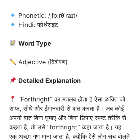
Phonetic: /ˌfɔːrθˈraɪt/
Hindi: फोर्थराइट
Word Type
Adjective (विशेषण)
Detailed Explanation
“Forthright” का मतलब होता है ऐसा व्यक्ति जो
साफ, सीधे और ईमानदारी से बात करता है। जब कोई
अपनी बात बिना घुमाए और बिना छिपाए स्पष्ट तरीके से
कहता है, तो उसे “forthright” कहा जाता है। यह
एक अच्छा गुण माना जाता है, क्योंकि ऐसे लोग सच बोलते