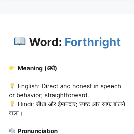
Word:
Forthright
Meaning (अर्थ)
English: Direct and honest in speech
or behavior; straightforward.
Hindi: सीधा और ईमानदार; स्पष्ट और साफ बोलने
वाला।
Pronunciation