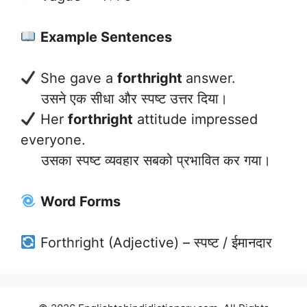
Example Sentences
She gave a
forthright
answer.
उसने एक सीधा और स्पष्ट उत्तर दिया।
Her
forthright
attitude impressed
everyone.
उसका स्पष्ट व्यवहार सबको प्रभावित कर गया।
Word Forms
Forthright (Adjective) – स्पष्ट / ईमानदार