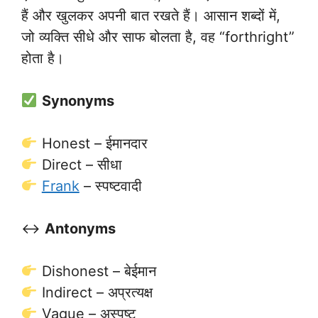
हैं और खुलकर अपनी बात रखते हैं। आसान शब्दों में,
जो व्यक्ति सीधे और साफ बोलता है, वह “forthright”
होता है।
Synonyms
Honest – ईमानदार
Direct – सीधा
Frank
– स्पष्टवादी
↔️
Antonyms
Dishonest – बेईमान
Indirect – अप्रत्यक्ष
Vague – अस्पष्ट