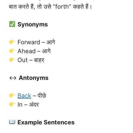
बात करते हैं, तो उसे “forth” कहते हैं।
Synonyms
Forward – आगे
Ahead – आगे
Out – बाहर
↔️
Antonyms
Back
– पीछे
In – अंदर
Example Sentences