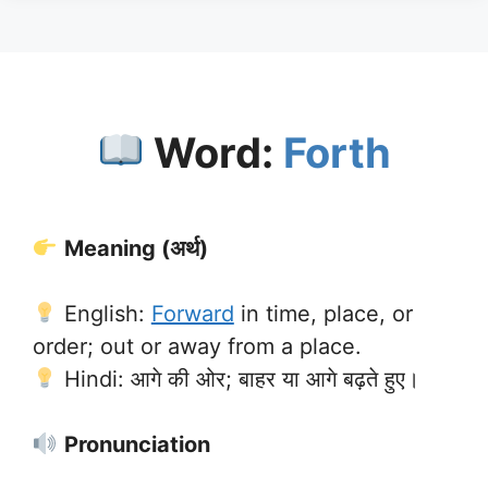
Word:
Forth
Meaning (अर्थ)
English:
Forward
in time, place, or
order; out or away from a place.
Hindi: आगे की ओर; बाहर या आगे बढ़ते हुए।
Pronunciation