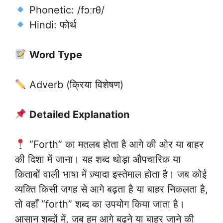
Phonetic: /fɔːrθ/
Hindi: फोर्थ
Word Type
Adverb (क्रिया विशेषण)
Detailed Explanation
“Forth” का मतलब होता है आगे की ओर या बाहर
की दिशा में जाना। यह शब्द थोड़ा औपचारिक या
किताबों वाली भाषा में ज़्यादा इस्तेमाल होता है। जब कोई
व्यक्ति किसी जगह से आगे बढ़ता है या बाहर निकलता है,
तो वहाँ “forth” शब्द का उपयोग किया जाता है।
आसान शब्दों में, जब हम आगे बढ़ने या बाहर जाने की