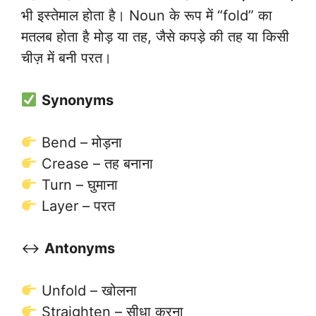
भी इस्तेमाल होता है। Noun के रूप में “fold” का
मतलब होता है मोड़ या तह, जैसे कपड़े की तह या किसी
चीज़ में बनी परत।
Synonyms
Bend – मोड़ना
Crease – तह बनाना
Turn – घुमाना
Layer – परत
↔️
Antonyms
Unfold – खोलना
Straighten – सीधा करना