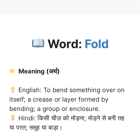
Word:
Fold
Meaning (अर्थ)
English: To bend something over on
itself; a crease or layer formed by
bending; a group or enclosure.
Hindi: किसी चीज़ को मोड़ना; मोड़ने से बनी तह
या परत; समूह या बाड़ा।