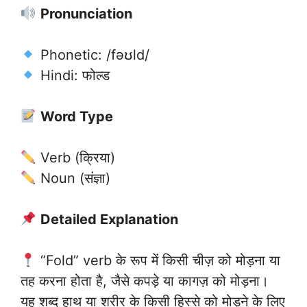
Pronunciation
Phonetic: /fəʊld/
Hindi: फोल्ड
Word Type
Verb (क्रिया)
Noun (संज्ञा)
Detailed Explanation
“Fold” verb के रूप में किसी चीज़ को मोड़ना या
तह करना होता है, जैसे कपड़े या कागज़ को मोड़ना।
यह शब्द हाथ या शरीर के किसी हिस्से को मोड़ने के लिए