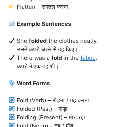
Flatten – समतल करना
Example Sentences
She
folded
the clothes neatly.
उसने कपड़े अच्छे से तह किए।
There was a
fold
in the
fabric
.
कपड़े में एक तह थी।
Word Forms
Fold (Verb) – मोड़ना / तह करना
Folded (Past) – मोड़ा
Folding (Present) – मोड़ रहा
Fold (Noun) – तह / मोड़