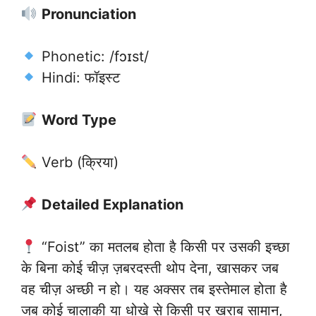
Pronunciation
Phonetic: /fɔɪst/
Hindi: फॉइस्ट
Word Type
Verb (क्रिया)
Detailed Explanation
“Foist” का मतलब होता है किसी पर उसकी इच्छा
के बिना कोई चीज़ ज़बरदस्ती थोप देना, खासकर जब
वह चीज़ अच्छी न हो। यह अक्सर तब इस्तेमाल होता है
जब कोई चालाकी या धोखे से किसी पर खराब सामान,