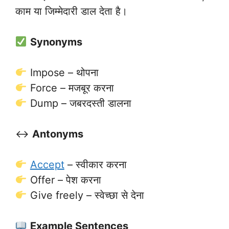
काम या जिम्मेदारी डाल देता है।
Synonyms
Impose – थोपना
Force – मजबूर करना
Dump – जबरदस्ती डालना
↔️
Antonyms
Accept
– स्वीकार करना
Offer – पेश करना
Give freely – स्वेच्छा से देना
Example Sentences