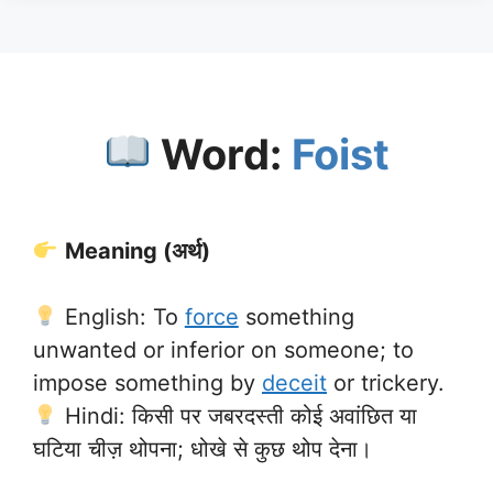
Word:
Foist
Meaning (अर्थ)
English: To
force
something
unwanted or inferior on someone; to
impose something by
deceit
or trickery.
Hindi: किसी पर जबरदस्ती कोई अवांछित या
घटिया चीज़ थोपना; धोखे से कुछ थोप देना।