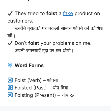
They tried to
foist
a
fake
product on
customers.
उन्होंने ग्राहकों पर नकली सामान थोपने की कोशिश
की।
Don’t
foist
your problems on me.
अपनी समस्याएँ मुझ पर मत थोपो।
Word Forms
Foist (Verb) – थोपना
Foisted (Past) – थोप दिया
Foisting (Present) – थोप रहा