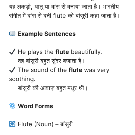
यह लकड़ी, धातु या बांस से बनाया जाता है। भारतीय
संगीत में बांस से बनी flute को बांसुरी कहा जाता है।
Example Sentences
He plays the
flute
beautifully.
वह बांसुरी बहुत सुंदर बजाता है।
The sound of the
flute
was very
soothing.
बांसुरी की आवाज़ बहुत मधुर थी।
Word Forms
Flute (Noun) – बांसुरी