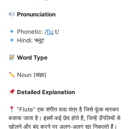
Pronunciation
Phonetic: /
flu
ːt/
Hindi: फ्लूट
Word Type
Noun (संज्ञा)
Detailed Explanation
“Flute” एक संगीत वाद्य यंत्र है जिसे फूंक मारकर
बजाया जाता है। इसमें कई छेद होते हैं, जिन्हें उँगलियों से
खोलने और बंद करने पर अलग-अलग सुर निकलते हैं।