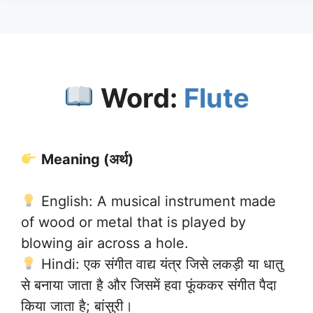
Word:
Flute
Meaning (अर्थ)
English: A musical instrument made
of wood or metal that is played by
blowing air across a hole.
Hindi: एक संगीत वाद्य यंत्र जिसे लकड़ी या धातु
से बनाया जाता है और जिसमें हवा फूंककर संगीत पैदा
किया जाता है; बांसुरी।