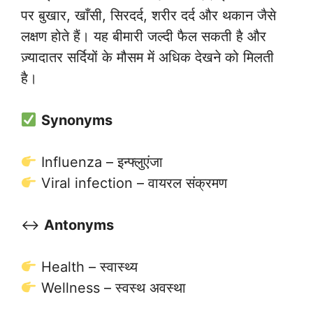
पर बुखार, खाँसी, सिरदर्द, शरीर दर्द और थकान जैसे
लक्षण होते हैं। यह बीमारी जल्दी फैल सकती है और
ज़्यादातर सर्दियों के मौसम में अधिक देखने को मिलती
है।
Synonyms
Influenza – इन्फ्लुएंजा
Viral infection – वायरल संक्रमण
↔️
Antonyms
Health – स्वास्थ्य
Wellness – स्वस्थ अवस्था