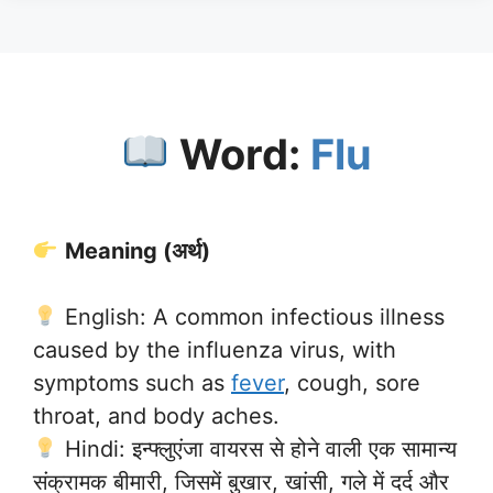
Word:
Flu
Meaning (अर्थ)
English: A common infectious illness
caused by the influenza virus, with
symptoms such as
fever
, cough, sore
throat, and body aches.
Hindi: इन्फ्लुएंजा वायरस से होने वाली एक सामान्य
संक्रामक बीमारी, जिसमें बुखार, खांसी, गले में दर्द और