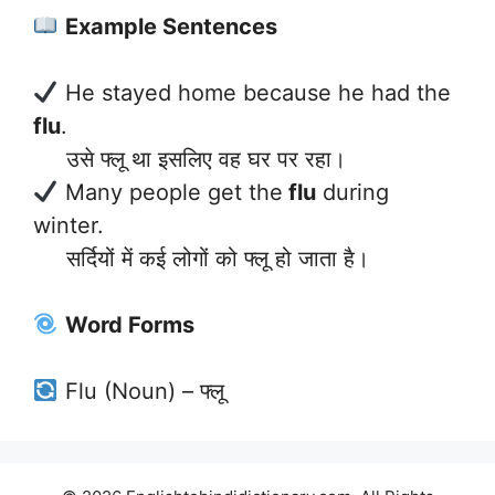
Example Sentences
He stayed home because he had the
flu
.
उसे फ्लू था इसलिए वह घर पर रहा।
Many people get the
flu
during
winter.
सर्दियों में कई लोगों को फ्लू हो जाता है।
Word Forms
Flu (Noun) – फ्लू