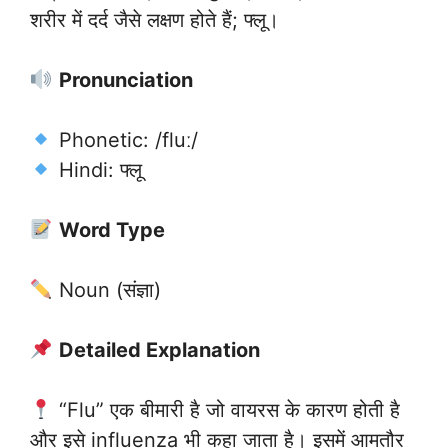
शरीर में दर्द जैसे लक्षण होते हैं; फ्लू।
Pronunciation
Phonetic: /fluː/
Hindi: फ्लू
Word Type
Noun (संज्ञा)
Detailed Explanation
“Flu” एक बीमारी है जो वायरस के कारण होती है
और इसे influenza भी कहा जाता है। इसमें आमतौर