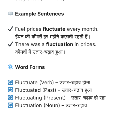
Example Sentences
Fuel prices
fluctuate
every month.
ईंधन की कीमतें हर महीने बदलती रहती हैं।
There was a
fluctuation
in prices.
कीमतों में उतार-चढ़ाव हुआ।
Word Forms
Fluctuate (Verb) – उतार-चढ़ाव होना
Fluctuated (Past) – उतार-चढ़ाव हुआ
Fluctuating (Present) – उतार-चढ़ाव हो रहा
Fluctuation (Noun) – उतार-चढ़ाव