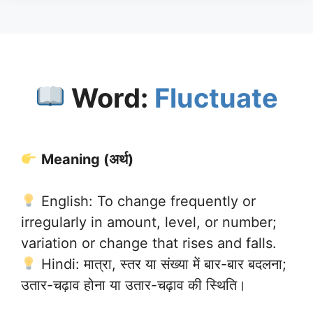
Word:
Fluctuate
Meaning (अर्थ)
English: To change frequently or
irregularly in amount, level, or number;
variation or change that rises and falls.
Hindi: मात्रा, स्तर या संख्या में बार-बार बदलना;
उतार-चढ़ाव होना या उतार-चढ़ाव की स्थिति।