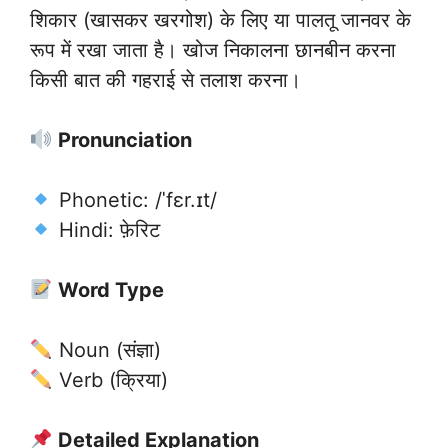
शिकार (खासकर खरगोश) के लिए या पालतू जानवर के
रूप में रखा जाता है। खोज निकालना छानबीन करना
किसी बात की गहराई से तलाश करना।
Pronunciation
Phonetic: /ˈfɛr.ɪt/
Hindi: फ़ेरिट
Word Type
Noun (संज्ञा)
Verb (क्रिया)
Detailed Explanation