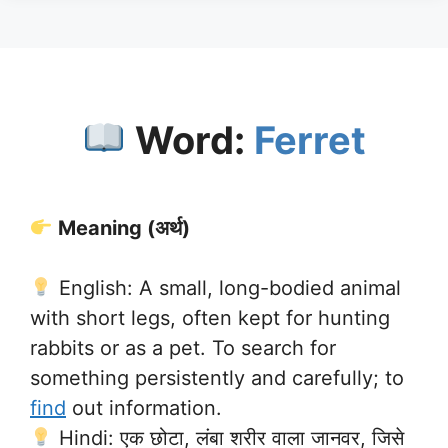
Word:
Ferret
Meaning (अर्थ)
English: A small, long-bodied animal
with short legs, often kept for hunting
rabbits or as a pet. To search for
something persistently and carefully; to
find
out information.
Hindi: एक छोटा, लंबा शरीर वाला जानवर, जिसे