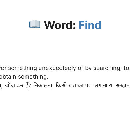
Word:
Find
ver something unexpectedly or by searching, to 
obtain something.
, खोज कर ढूँढ निकालना, किसी बात का पता लगाना या समझन