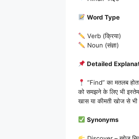
Word Type
Verb (क्रिया)
Noun (संज्ञा)
Detailed Explana
“Find” का मतलब होता 
को समझने के लिए भी इस्ते
खास या कीमती खोज से भी 
Synonyms
Discover – खोज नि