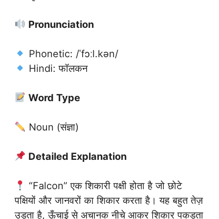
Pronunciation
Phonetic: /ˈfɔːl.kən/
Hindi: फॉलकन
Word Type
Noun (संज्ञा)
Detailed Explanation
“Falcon” एक शिकारी पक्षी होता है जो छोटे
पक्षियों और जानवरों का शिकार करता है। यह बहुत तेज़
उड़ता है, ऊँचाई से अचानक नीचे आकर शिकार पकड़ता