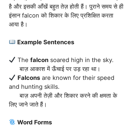
है और इसकी आँखें बहुत तेज़ होती हैं। पुराने समय से ही
इंसान falcon को शिकार के लिए प्रशिक्षित करता
आया है।
Example Sentences
The
falcon
soared high in the sky.
बाज़ आकाश में ऊँचाई पर उड़ रहा था।
Falcons
are known for their speed
and hunting skills.
बाज़ अपनी तेज़ी और शिकार करने की क्षमता के
लिए जाने जाते हैं।
Word Forms