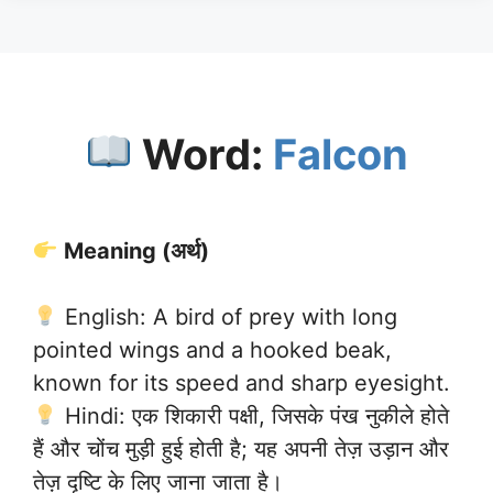
Word:
Falcon
Meaning (अर्थ)
English: A bird of prey with long
pointed wings and a hooked beak,
known for its speed and sharp eyesight.
Hindi: एक शिकारी पक्षी, जिसके पंख नुकीले होते
हैं और चोंच मुड़ी हुई होती है; यह अपनी तेज़ उड़ान और
तेज़ दृष्टि के लिए जाना जाता है।