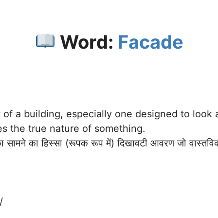
Word:
Facade
 of a building, especially one designed to look 
s the true nature of something.
सामने का हिस्सा (रूपक रूप में) दिखावटी आवरण जो वास्तविक
/