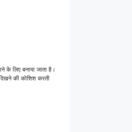
ने के लिए बनाया जाता है।
ा दिखने की कोशिश करती