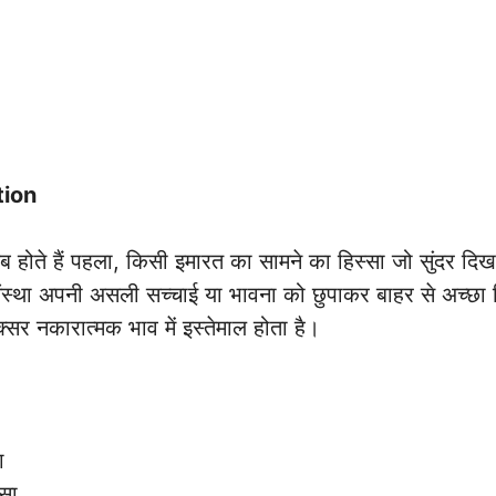
tion
ोते हैं पहला, किसी इमारत का सामने का हिस्सा जो सुंदर दिखा
 संस्था अपनी असली सच्चाई या भावना को छुपाकर बाहर से अच्छ
अक्सर नकारात्मक भाव में इस्तेमाल होता है।
ग
सा