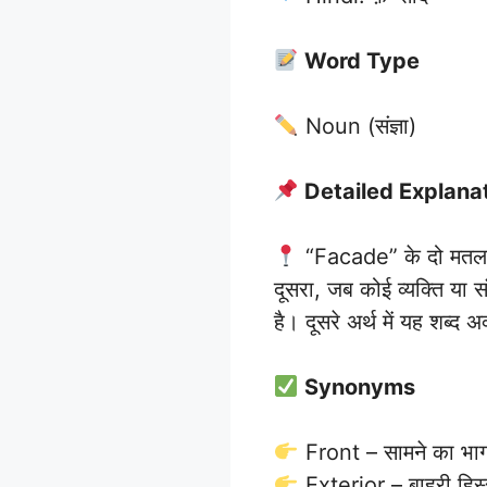
Word Type
Noun (संज्ञा)
Detailed Explana
“Facade” के दो मतलब ह
दूसरा, जब कोई व्यक्ति या
है। दूसरे अर्थ में यह शब्द 
Synonyms
Front – सामने का भा
Exterior – बाहरी हिस्