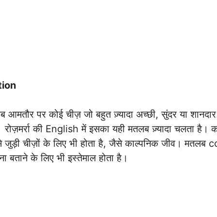
tion
तौर पर कोई चीज़ जो बहुत ज़्यादा अच्छी, सुंदर या शानदार 
। रोज़मर्रा की English में इसका यही मतलब ज़्यादा चलता है।
 जुड़ी चीज़ों के लिए भी होता है, जैसे काल्पनिक जीव। मतलब 
ा बताने के लिए भी इस्तेमाल होता है।