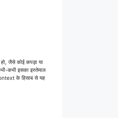
हो, जैसे कोई कपड़ा या
 कभी-कभी इसका इस्तेमाल
context के हिसाब से यह