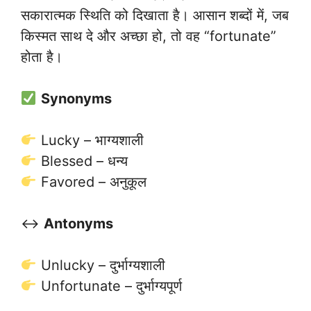
सकारात्मक स्थिति को दिखाता है। आसान शब्दों में, जब
किस्मत साथ दे और अच्छा हो, तो वह “fortunate”
होता है।
Synonyms
Lucky – भाग्यशाली
Blessed – धन्य
Favored – अनुकूल
↔️
Antonyms
Unlucky – दुर्भाग्यशाली
Unfortunate – दुर्भाग्यपूर्ण