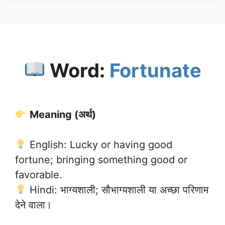
Word:
Fortunate
Meaning (अर्थ)
English: Lucky or having good
fortune; bringing something good or
favorable.
Hindi: भाग्यशाली; सौभाग्यशाली या अच्छा परिणाम
देने वाला।