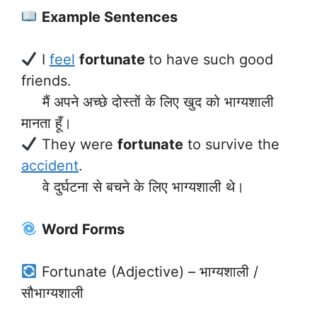
Example Sentences
I
feel
fortunate
to have such good
friends.
मैं अपने अच्छे दोस्तों के लिए खुद को भाग्यशाली
मानता हूँ।
They were
fortunate
to survive the
accident
.
वे दुर्घटना से बचने के लिए भाग्यशाली थे।
Word Forms
Fortunate (Adjective) – भाग्यशाली /
सौभाग्यशाली