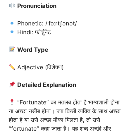
Pronunciation
Phonetic: /ˈfɔːrtʃənət/
Hindi: फॉर्चुनेट
Word Type
Adjective (विशेषण)
Detailed Explanation
“Fortunate” का मतलब होता है भाग्यशाली होना
या अच्छा नसीब होना। जब किसी व्यक्ति के साथ अच्छा
होता है या उसे अच्छा मौका मिलता है, तो उसे
“fortunate” कहा जाता है। यह शब्द अच्छी और