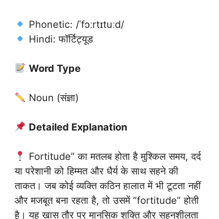
Phonetic: /ˈfɔːrtɪtuːd/
Hindi: फॉर्टिट्यूड
Word Type
Noun (संज्ञा)
Detailed Explanation
Fortitude” का मतलब होता है मुश्किल समय, दर्द
या परेशानी को हिम्मत और धैर्य के साथ सहने की
ताकत। जब कोई व्यक्ति कठिन हालात में भी टूटता नहीं
और मजबूत बना रहता है, तो उसमें “fortitude” होती
है। यह खास तौर पर मानसिक शक्ति और सहनशीलता