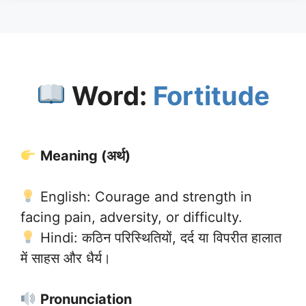
Word:
Fortitude
Meaning (अर्थ)
English: Courage and strength in
facing pain, adversity, or difficulty.
Hindi: कठिन परिस्थितियों, दर्द या विपरीत हालात
में साहस और धैर्य।
Pronunciation