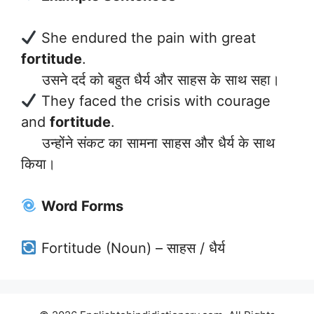
She endured the pain with great
fortitude
.
उसने दर्द को बहुत धैर्य और साहस के साथ सहा।
They faced the crisis with courage
and
fortitude
.
उन्होंने संकट का सामना साहस और धैर्य के साथ
किया।
Word Forms
Fortitude (Noun) – साहस / धैर्य