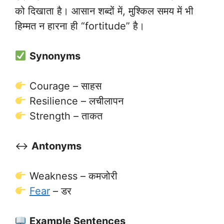
को दिखाता है। आसान शब्दों में, मुश्किल समय में भी
हिम्मत न हारना ही “fortitude” है।
Synonyms
Courage – साहस
Resilience – लचीलापन
Strength – ताकत
↔️
Antonyms
Weakness – कमजोरी
Fear
– डर
Example Sentences