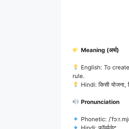
Meaning (अर्थ)
English: To create
rule.
Hindi: किसी योजना, 
Pronunciation
Phonetic: /ˈfɔːr.mj
Hindi: फॉर्म्युलेट