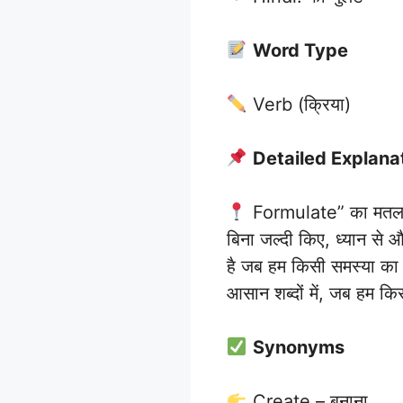
Word Type
Verb (क्रिया)
Detailed Explana
Formulate” का मतलब 
बिना जल्दी किए, ध्यान से 
है जब हम किसी समस्या का 
आसान शब्दों में, जब हम कि
Synonyms
Create – बनाना