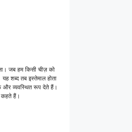
ा। जब हम किसी चीज़ को
। यह शब्द तब इस्तेमाल होता
र व्यवस्थित रूप देते हैं।
कहते हैं।