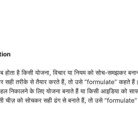
tion
होता है किसी योजना, विचार या नियम को सोच-समझकर बनान
और सही तरीके से तैयार करते हैं, तो उसे “formulate” कहते हैं
हल निकालने के लिए योजना बनाते हैं या किसी आइडिया को साफ औ
सी चीज़ को सोचकर सही ढंग से बनाते हैं, तो उसे “formulate” 