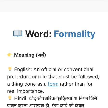
Word:
Formality
Meaning (अर्थ)
English: An official or conventional
procedure or rule that must be followed;
a thing done as a
form
rather than for
real importance.
Hindi: कोई औपचारिक प्रक्रिया या नियम जिसे
पालन करना आवश्यक हो; ऐसा कार्य जो केवल