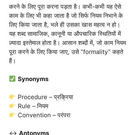
करने के लिए पूरा करना पड़ता है। कभी-कभी यह ऐसे
काम के लिए भी कहा जाता है जो सिर्फ नियम निभाने के
लिए किया जाता है, भले ही उसका खास महत्व न हो।
यह शब्द सामाजिक, कानूनी या औपचारिक स्थितियों में
ज़्यादा इस्तेमाल होता है। आसान शब्दों में, जो काम नियम
पूरा करने के लिए किया जाए, उसे “formality” कहते
हैं।
Synonyms
Procedure – प्रक्रिया
Rule – नियम
Convention – परंपरा
↔️
Antonyms