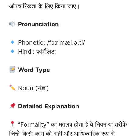
औपचारिकता के लिए किया जाए।
Pronunciation
Phonetic: /fɔːrˈmæl.ə.ti/
Hindi: फॉर्मैलिटी
Word Type
Noun (संज्ञा)
Detailed Explanation
“Formality” का मतलब होता है वे नियम या तरीके
जिन्हें किसी काम को सही और आधिकारिक रूप से