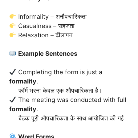
Informality – अनौपचारिकता
Casualness – सहजता
Relaxation – ढीलापन
Example Sentences
Completing the form is just a
formality
.
फॉर्म भरना केवल एक औपचारिकता है।
The meeting was conducted with full
formality
.
बैठक पूरी औपचारिकता के साथ आयोजित की गई।
Word Forms