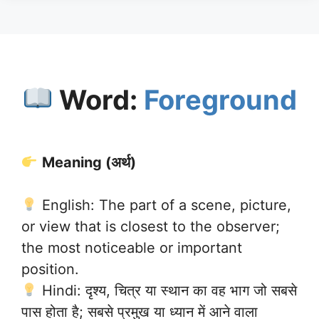
Word:
Foreground
Meaning (अर्थ)
English: The part of a scene, picture,
or view that is closest to the observer;
the most noticeable or important
position.
Hindi: दृश्य, चित्र या स्थान का वह भाग जो सबसे
पास होता है; सबसे प्रमुख या ध्यान में आने वाला