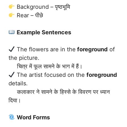
Background – पृष्ठभूमि
Rear – पीछे
Example Sentences
The flowers are in the
foreground
of
the picture.
चित्र में फूल सामने के भाग में हैं।
The artist focused on the
foreground
details.
कलाकार ने सामने के हिस्से के विवरण पर ध्यान
दिया।
Word Forms