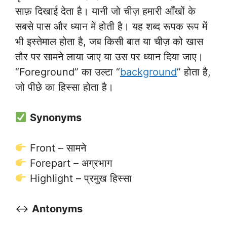
साफ़ दिखाई देता है। यानी जो चीज़ हमारी आँखों के
सबसे पास और ध्यान में होती है। यह शब्द रूपक रूप में
भी इस्तेमाल होता है, जब किसी बात या चीज़ को खास
तौर पर सामने लाया जाए या उस पर ध्यान दिया जाए।
“Foreground” का उल्टा “
background
” होता है,
जो पीछे का हिस्सा होता है।
Synonyms
Front – सामने
Forepart – अग्रभाग
Highlight – प्रमुख हिस्सा
↔️
Antonyms