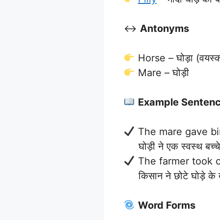
↔️
Antonyms
Horse – घोड़ा (वयस्
Mare – घोड़ी
Example Senten
The mare gave bir
घोड़ी ने एक स्वस्थ बच्चे
The farmer took 
किसान ने छोटे घोड़े के 
Word Forms