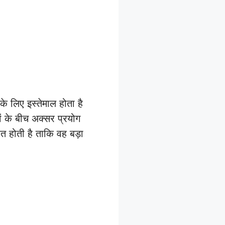
के लिए इस्तेमाल होता है
ं के बीच अक्सर प्रयोग
 होती है ताकि वह बड़ा