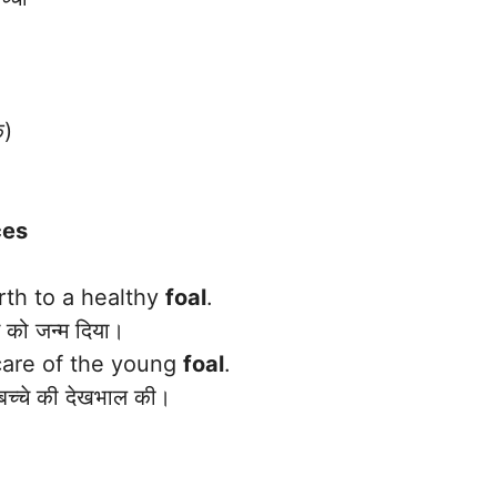
क)
ces
th to a healthy
foal
.
 को जन्म दिया।
care of the young
foal
.
बच्चे की देखभाल की।