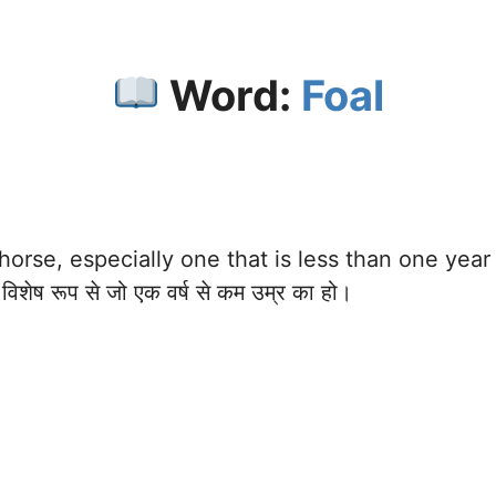
Word:
Foal
orse, especially one that is less than one year 
 विशेष रूप से जो एक वर्ष से कम उम्र का हो।