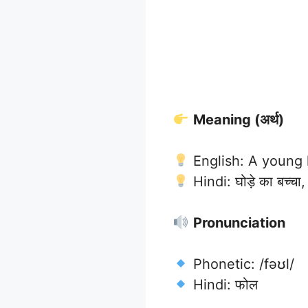
Meaning (अर्थ)
English: A young h
Hindi: घोड़े का बच्चा,
Pronunciation
Phonetic: /fəʊl/
Hindi: फोल