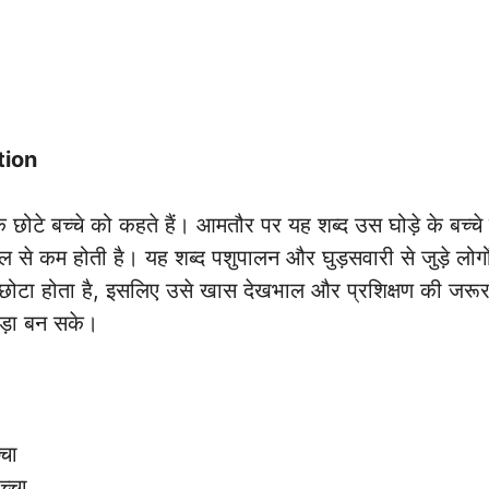
tion
े छोटे बच्चे को कहते हैं। आमतौर पर यह शब्द उस घोड़े के बच्चे 
े कम होती है। यह शब्द पशुपालन और घुड़सवारी से जुड़े लोगो
ोटा होता है, इसलिए उसे खास देखभाल और प्रशिक्षण की जरूरत
ड़ा बन सके।
्चा
च्चा