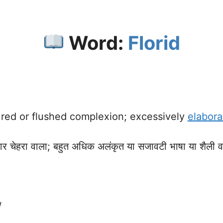
Word:
Florid
 red or flushed complexion; excessively
elabora
 चेहरा वाला; बहुत अधिक अलंकृत या सजावटी भाषा या शैली 
/