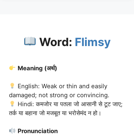
Word:
Flimsy
Meaning (अर्थ)
English: Weak or thin and easily
damaged; not strong or convincing.
Hindi: कमजोर या पतला जो आसानी से टूट जाए;
तर्क या बहाना जो मजबूत या भरोसेमंद न हो।
Pronunciation