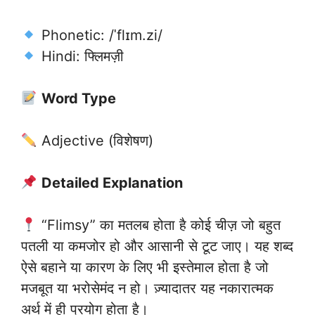
Phonetic: /ˈflɪm.zi/
Hindi: फ्लिमज़ी
Word Type
Adjective (विशेषण)
Detailed Explanation
“Flimsy” का मतलब होता है कोई चीज़ जो बहुत
पतली या कमजोर हो और आसानी से टूट जाए। यह शब्द
ऐसे बहाने या कारण के लिए भी इस्तेमाल होता है जो
मजबूत या भरोसेमंद न हो। ज़्यादातर यह नकारात्मक
अर्थ में ही प्रयोग होता है।