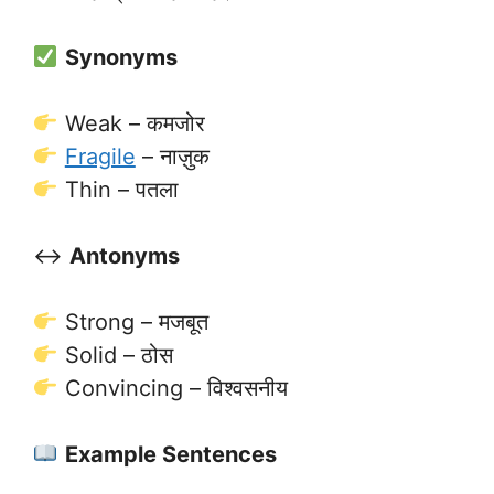
Synonyms
Weak – कमजोर
Fragile
– नाज़ुक
Thin – पतला
↔️
Antonyms
Strong – मजबूत
Solid – ठोस
Convincing – विश्वसनीय
Example Sentences