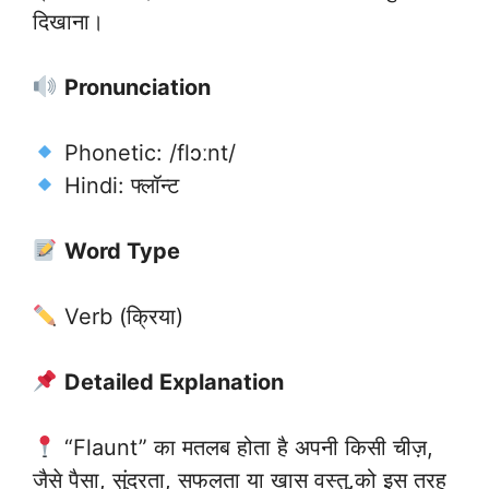
दिखाना।
Pronunciation
Phonetic: /flɔːnt/
Hindi: फ्लॉन्ट
Word Type
Verb (क्रिया)
Detailed Explanation
“Flaunt” का मतलब होता है अपनी किसी चीज़,
जैसे पैसा, सुंदरता, सफलता या खास वस्तु,को इस तरह