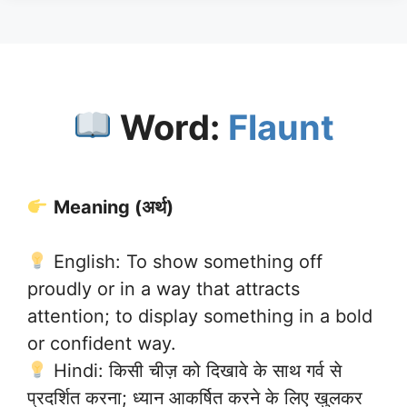
Word:
Flaunt
Meaning (अर्थ)
English: To show something off
proudly or in a way that attracts
attention; to display something in a bold
or confident way.
Hindi: किसी चीज़ को दिखावे के साथ गर्व से
प्रदर्शित करना; ध्यान आकर्षित करने के लिए खुलकर