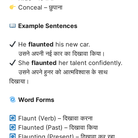
Conceal – छुपाना
Example Sentences
He
flaunted
his new car.
उसने अपनी नई कार का दिखावा किया।
She
flaunted
her talent confidently.
उसने अपने हुनर को आत्मविश्वास के साथ
दिखाया।
Word Forms
Flaunt (Verb) – दिखावा करना
Flaunted (Past) – दिखावा किया
Flaunting (Present) – दिखावा कर रहा