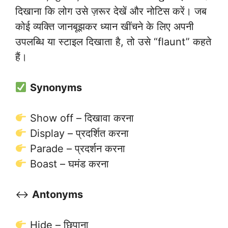
दिखाना कि लोग उसे ज़रूर देखें और नोटिस करें। जब
कोई व्यक्ति जानबूझकर ध्यान खींचने के लिए अपनी
उपलब्धि या स्टाइल दिखाता है, तो उसे “flaunt” कहते
हैं।
Synonyms
Show off – दिखावा करना
Display – प्रदर्शित करना
Parade – प्रदर्शन करना
Boast – घमंड करना
↔️
Antonyms
Hide – छिपाना