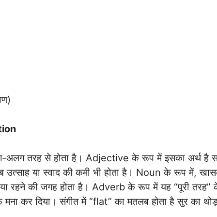
षण)
tion
लग तरह से होता है। Adjective के रूप में इसका अर्थ है स
साह या स्वाद की कमी भी होता है। Noun के रूप में, खासकर 
या रहने की जगह होता है। Adverb के रूप में यह “पूरी तरह” के 
मना कर दिया। संगीत में “flat” का मतलब होता है सुर का थोड़