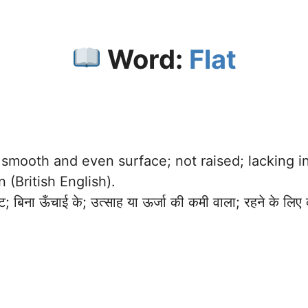
Word:
Flat
smooth and even surface; not raised; lacking in
n (British English).
बिना ऊँचाई के; उत्साह या ऊर्जा की कमी वाला; रहने के लिए क