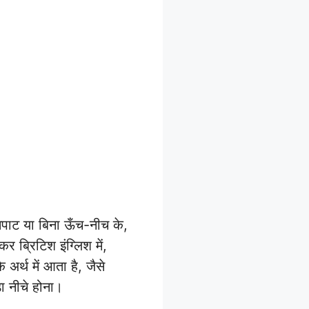
पाट या बिना ऊँच-नीच के,
ब्रिटिश इंग्लिश में,
अर्थ में आता है, जैसे
ा नीचे होना।