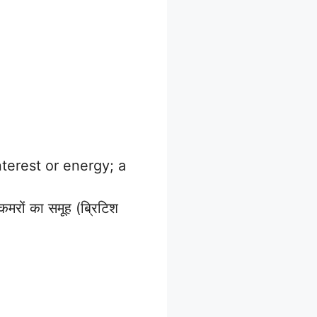
terest or energy; a
मरों का समूह (ब्रिटिश