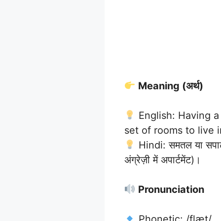
Meaning (अर्थ)
English: Having a 
set of rooms to live i
Hindi: समतल या सपाट; 
अंग्रेज़ी में अपार्टमेंट)।
Pronunciation
Phonetic: /flæt/