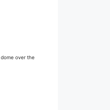
r dome over the