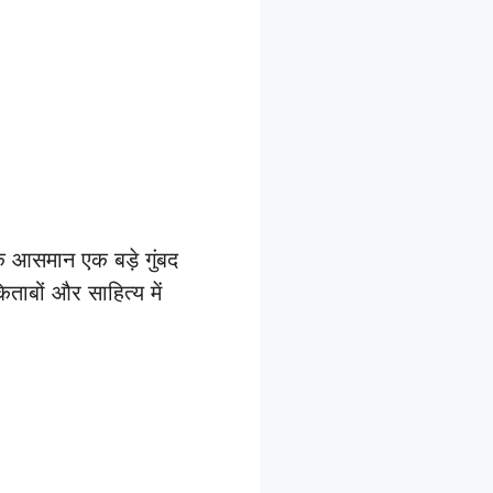
 आसमान एक बड़े गुंबद
ाबों और साहित्य में