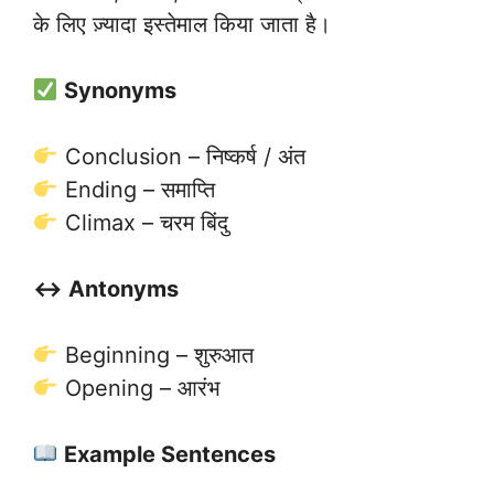
के लिए ज़्यादा इस्तेमाल किया जाता है।
Synonyms
Conclusion – निष्कर्ष / अंत
Ending – समाप्ति
Climax – चरम बिंदु
↔️ Antonyms
Beginning – शुरुआत
Opening – आरंभ
Example Sentences