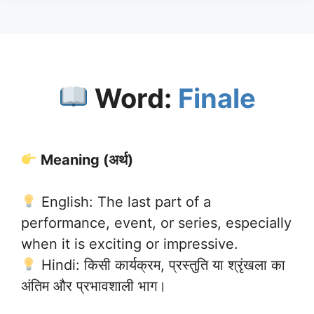
Word:
Finale
Meaning (अर्थ)
English: The last part of a
performance, event, or series, especially
when it is exciting or impressive.
Hindi: किसी कार्यक्रम, प्रस्तुति या श्रृंखला का
अंतिम और प्रभावशाली भाग।