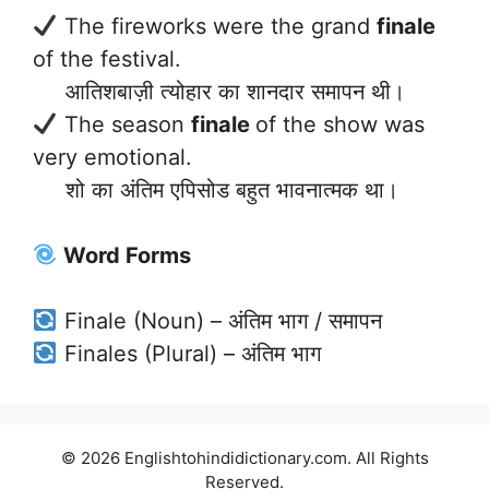
The fireworks were the grand
finale
of the festival.
आतिशबाज़ी त्योहार का शानदार समापन थी।
The season
finale
of the show was
very emotional.
शो का अंतिम एपिसोड बहुत भावनात्मक था।
Word Forms
Finale (Noun) – अंतिम भाग / समापन
Finales (Plural) – अंतिम भाग
© 2026 Englishtohindidictionary.com. All Rights
Reserved.