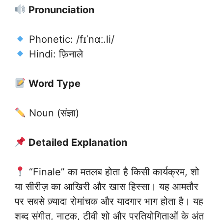
Pronunciation
Phonetic: /fɪˈnɑː.li/
Hindi: फ़िनाले
Word Type
Noun (संज्ञा)
Detailed Explanation
“Finale” का मतलब होता है किसी कार्यक्रम, शो
या सीरीज़ का आखिरी और खास हिस्सा। यह आमतौर
पर सबसे ज़्यादा रोमांचक और यादगार भाग होता है। यह
शब्द संगीत, नाटक, टीवी शो और प्रतियोगिताओं के अंत