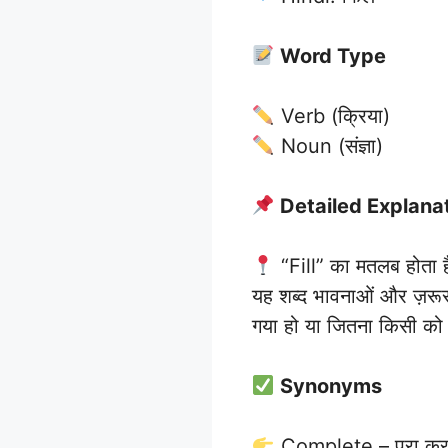
Word Type
Verb (क्रिया)
Noun (संज्ञा)
Detailed Explana
“Fill” का मतलब होता है
यह शब्द भावनाओं और ज़रूरत
गया हो या जितना किसी को स
Synonyms
Complete – पूरा कर