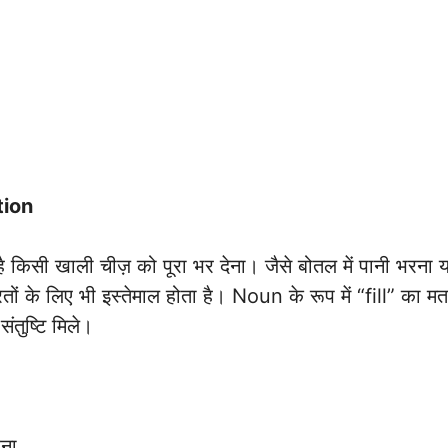
tion
 किसी खाली चीज़ को पूरा भर देना। जैसे बोतल में पानी भरना य
ों के लिए भी इस्तेमाल होता है। Noun के रूप में “fill” का म
ंतुष्टि मिले।
ना