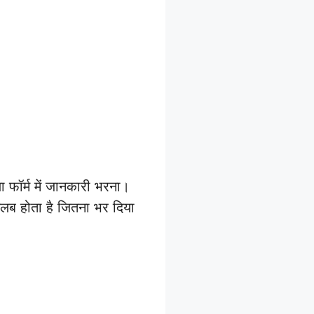
ा फॉर्म में जानकारी भरना।
तलब होता है जितना भर दिया