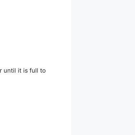
til it is full to