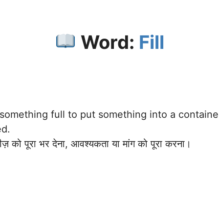
Word:
Fill
mething full to put something into a container un
ed.
़ को पूरा भर देना, आवश्यकता या मांग को पूरा करना।