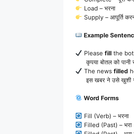
Load – भरना
Supply – आपूर्ति कर
Example Senten
Please
fill
the bot
कृपया बोतल को पानी स
The news
filled
he
इस खबर ने उसे खुशी स
Word Forms
Fill (Verb) – भरना
Filled (Past) – भरा
Filled (Past) – भरा