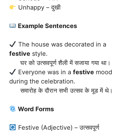
Unhappy – दुखी
Example Sentences
The house was decorated in a
festive
style.
घर को उत्सवपूर्ण शैली में सजाया गया था।
Everyone was in a
festive
mood
during the celebration.
समारोह के दौरान सभी उत्सव के मूड में थे।
Word Forms
Festive (Adjective) – उत्सवपूर्ण