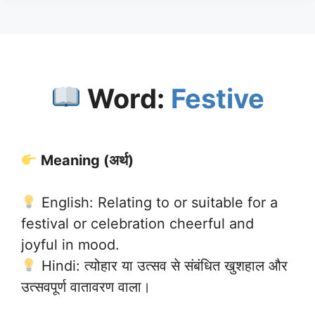
Word:
Festive
Meaning (अर्थ)
English: Relating to or suitable for a
festival or celebration cheerful and
joyful in mood.
Hindi: त्योहार या उत्सव से संबंधित खुशहाल और
उत्सवपूर्ण वातावरण वाला।