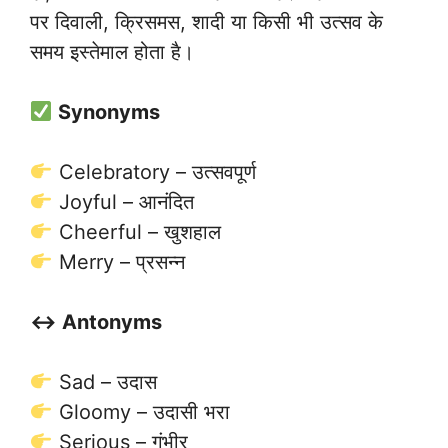
पर दिवाली, क्रिसमस, शादी या किसी भी उत्सव के
समय इस्तेमाल होता है।
Synonyms
Celebratory – उत्सवपूर्ण
Joyful – आनंदित
Cheerful – खुशहाल
Merry – प्रसन्न
↔️ Antonyms
Sad – उदास
Gloomy – उदासी भरा
Serious – गंभीर