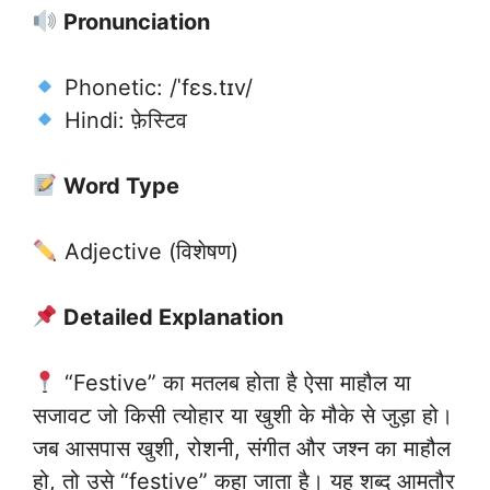
Pronunciation
Phonetic: /ˈfɛs.tɪv/
Hindi: फ़ेस्टिव
Word Type
Adjective (विशेषण)
Detailed Explanation
“Festive” का मतलब होता है ऐसा माहौल या
सजावट जो किसी त्योहार या खुशी के मौके से जुड़ा हो।
जब आसपास खुशी, रोशनी, संगीत और जश्न का माहौल
हो, तो उसे “festive” कहा जाता है। यह शब्द आमतौर