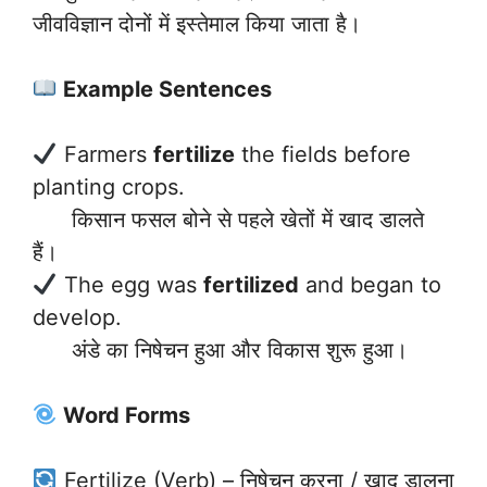
जीवविज्ञान दोनों में इस्तेमाल किया जाता है।
Example Sentences
Farmers
fertilize
the fields before
planting crops.
किसान फसल बोने से पहले खेतों में खाद डालते
हैं।
The egg was
fertilized
and began to
develop.
अंडे का निषेचन हुआ और विकास शुरू हुआ।
Word Forms
Fertilize (Verb) – निषेचन करना / खाद डालना