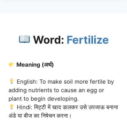
Word:
Fertilize
Meaning (अर्थ)
English: To make soil more fertile by
adding nutrients to cause an egg or
plant to begin developing.
Hindi: मिट्टी में खाद डालकर उसे उपजाऊ बनाना
अंडे या बीज का निषेचन करना।