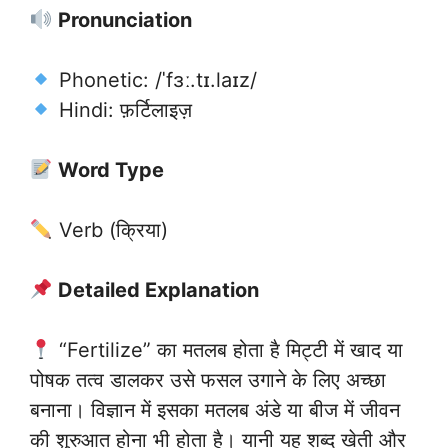
Pronunciation
Phonetic: /ˈfɜː.tɪ.laɪz/
Hindi: फ़र्टिलाइज़
Word Type
Verb (क्रिया)
Detailed Explanation
“Fertilize” का मतलब होता है मिट्टी में खाद या
पोषक तत्व डालकर उसे फसल उगाने के लिए अच्छा
बनाना। विज्ञान में इसका मतलब अंडे या बीज में जीवन
की शुरुआत होना भी होता है। यानी यह शब्द खेती और