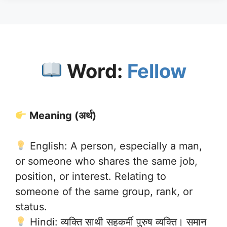
Word:
Fellow
Meaning (अर्थ)
English: A person, especially a man,
or someone who shares the same job,
position, or interest. Relating to
someone of the same group, rank, or
status.
Hindi: व्यक्ति साथी सहकर्मी पुरुष व्यक्ति। समान