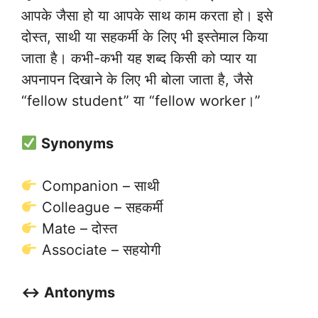
आपके जैसा हो या आपके साथ काम करता हो। इसे
दोस्त, साथी या सहकर्मी के लिए भी इस्तेमाल किया
जाता है। कभी-कभी यह शब्द किसी को प्यार या
अपनापन दिखाने के लिए भी बोला जाता है, जैसे
“fellow student” या “fellow worker।”
Synonyms
Companion – साथी
Colleague – सहकर्मी
Mate – दोस्त
Associate – सहयोगी
↔️ Antonyms