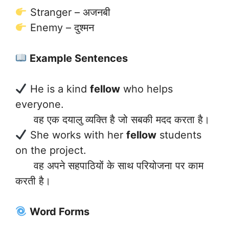
Stranger – अजनबी
Enemy – दुश्मन
Example Sentences
He is a kind
fellow
who helps
everyone.
वह एक दयालु व्यक्ति है जो सबकी मदद करता है।
She works with her
fellow
students
on the project.
वह अपने सहपाठियों के साथ परियोजना पर काम
करती है।
Word Forms