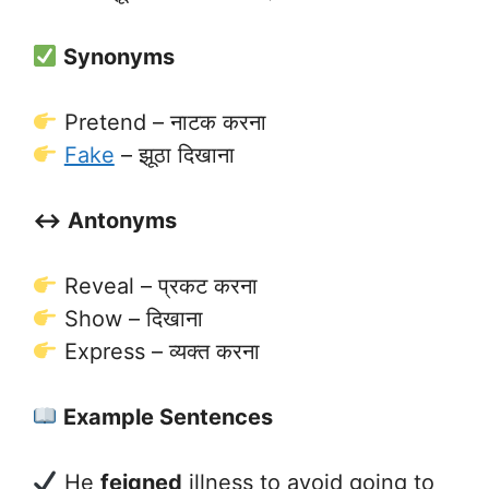
Synonyms
Pretend – नाटक करना
Fake
– झूठा दिखाना
↔️ Antonyms
Reveal – प्रकट करना
Show – दिखाना
Express – व्यक्त करना
Example Sentences
He
feigned
illness to avoid going to