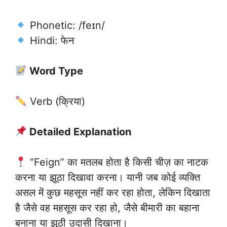
Phonetic: /feɪn/
Hindi: फेन
Word Type
Verb (क्रिया)
Detailed Explanation
“Feign” का मतलब होता है किसी चीज़ का नाटक
करना या झूठा दिखावा करना। यानी जब कोई व्यक्ति
असल में कुछ महसूस नहीं कर रहा होता, लेकिन दिखाता
है जैसे वह महसूस कर रहा हो, जैसे बीमारी का बहाना
बनाना या झूठी उदासी दिखाना।