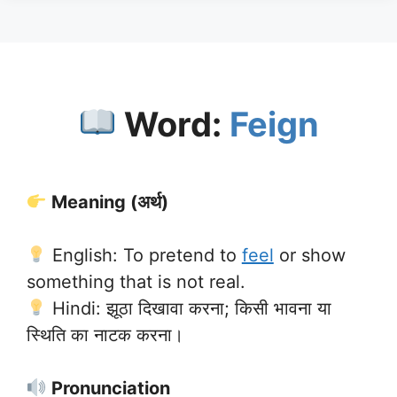
Word:
Feign
Meaning (अर्थ)
English: To pretend to
feel
or show
something that is not real.
Hindi: झूठा दिखावा करना; किसी भावना या
स्थिति का नाटक करना।
Pronunciation