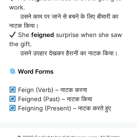
work.
उसने काम पर जाने से बचने के लिए बीमारी का
नाटक किया।
She
feigned
surprise when she saw
the gift.
उसने उपहार देखकर हैरानी का नाटक किया।
Word Forms
Feign (Verb) – नाटक करना
Feigned (Past) – नाटक किया
Feigning (Present) – नाटक करते हुए