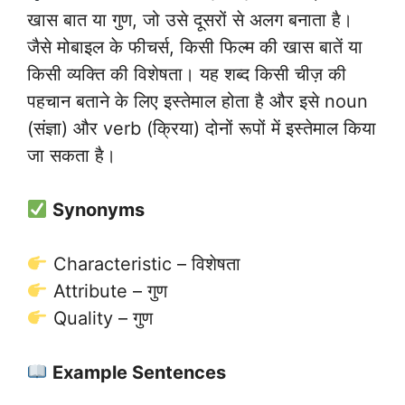
खास बात या गुण, जो उसे दूसरों से अलग बनाता है।
जैसे मोबाइल के फीचर्स, किसी फिल्म की खास बातें या
किसी व्यक्ति की विशेषता। यह शब्द किसी चीज़ की
पहचान बताने के लिए इस्तेमाल होता है और इसे noun
(संज्ञा) और verb (क्रिया) दोनों रूपों में इस्तेमाल किया
जा सकता है।
Synonyms
Characteristic – विशेषता
Attribute – गुण
Quality – गुण
Example Sentences