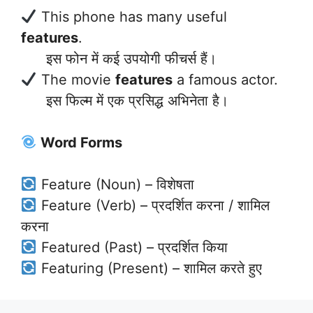
This phone has many useful
features
.
इस फोन में कई उपयोगी फीचर्स हैं।
The movie
features
a famous actor.
इस फिल्म में एक प्रसिद्ध अभिनेता है।
Word Forms
Feature (Noun) – विशेषता
Feature (Verb) – प्रदर्शित करना / शामिल
करना
Featured (Past) – प्रदर्शित किया
Featuring (Present) – शामिल करते हुए