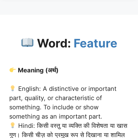
Word:
Feature
Meaning (अर्थ)
English: A distinctive or important
part, quality, or characteristic of
something. To include or show
something as an important part.
Hindi: किसी वस्तु या व्यक्ति की विशेषता या खास
गुण। किसी चीज़ को प्रमुख रूप से दिखाना या शामिल