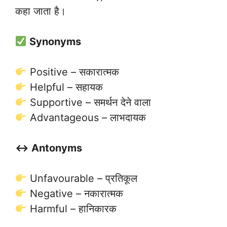
कहा जाता है।
Synonyms
Positive – सकारात्मक
Helpful – सहायक
Supportive – समर्थन देने वाला
Advantageous – लाभदायक
↔️ Antonyms
Unfavourable – प्रतिकूल
Negative – नकारात्मक
Harmful – हानिकारक