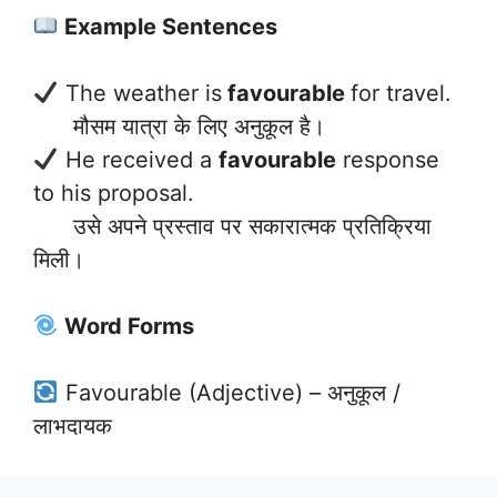
Example Sentences
The weather is
favourable
for travel.
मौसम यात्रा के लिए अनुकूल है।
He received a
favourable
response
to his proposal.
उसे अपने प्रस्ताव पर सकारात्मक प्रतिक्रिया
मिली।
Word Forms
Favourable (Adjective) – अनुकूल /
लाभदायक