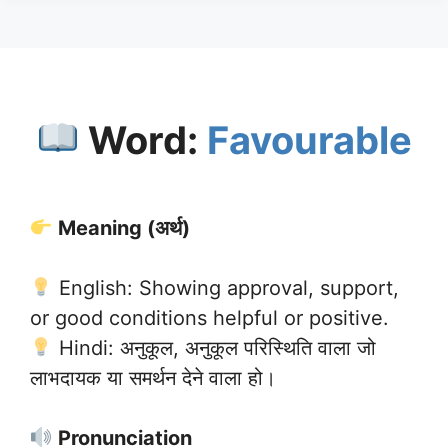
Word:
Favourable
Meaning (अर्थ)
English: Showing approval, support,
or good conditions helpful or positive.
Hindi: अनुकूल, अनुकूल परिस्थिति वाला जो
लाभदायक या समर्थन देने वाला हो।
Pronunciation