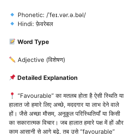
Phonetic: /ˈfeɪ.vər.ə.bəl/
Hindi: फ़ेवरेबल
Word Type
Adjective (विशेषण)
Detailed Explanation
“Favourable” का मतलब होता है ऐसी स्थिति या
हालात जो हमारे लिए अच्छे, मददगार या लाभ देने वाले
हों। जैसे अच्छा मौसम, अनुकूल परिस्थितियाँ या किसी
का सकारात्मक विचार। जब हालात हमारे पक्ष में हों और
काम आसानी से आगे बढ़े, तब उसे “favourable”