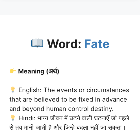
Word:
Fate
Meaning (अर्थ)
English: The events or circumstances
that are believed to be fixed in advance
and beyond human control destiny.
Hindi: भाग्य जीवन में घटने वाली घटनाएँ जो पहले
से तय मानी जाती हैं और जिन्हें बदला नहीं जा सकता।