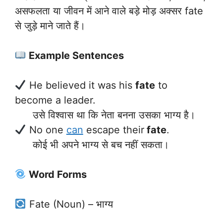
असफलता या जीवन में आने वाले बड़े मोड़ अक्सर fate
से जुड़े माने जाते हैं।
Example Sentences
He believed it was his
fate
to
become a leader.
उसे विश्वास था कि नेता बनना उसका भाग्य है।
No one
can
escape their
fate
.
कोई भी अपने भाग्य से बच नहीं सकता।
Word Forms
Fate (Noun) – भाग्य