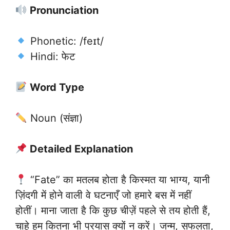
Pronunciation
Phonetic: /feɪt/
Hindi: फेट
Word Type
Noun (संज्ञा)
Detailed Explanation
“Fate” का मतलब होता है किस्मत या भाग्य, यानी
ज़िंदगी में होने वाली वे घटनाएँ जो हमारे बस में नहीं
होतीं। माना जाता है कि कुछ चीज़ें पहले से तय होती हैं,
चाहे हम कितना भी प्रयास क्यों न करें। जन्म, सफलता,