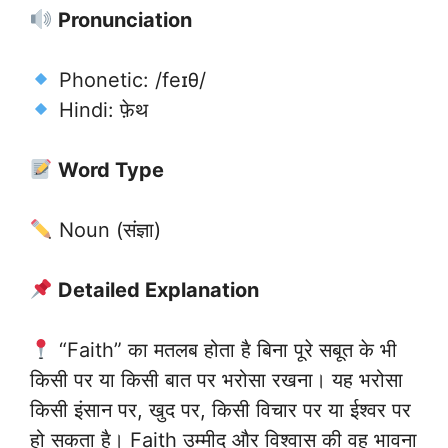
Pronunciation
Phonetic: /feɪθ/
Hindi: फ़ेथ
Word Type
Noun (संज्ञा)
Detailed Explanation
“Faith” का मतलब होता है बिना पूरे सबूत के भी
किसी पर या किसी बात पर भरोसा रखना। यह भरोसा
किसी इंसान पर, खुद पर, किसी विचार पर या ईश्वर पर
हो सकता है। Faith उम्मीद और विश्वास की वह भावना