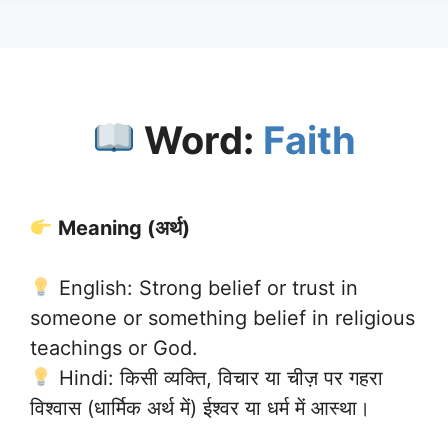
Word:
Faith
Meaning (अर्थ)
English: Strong belief or trust in
someone or something belief in religious
teachings or God.
Hindi: किसी व्यक्ति, विचार या चीज़ पर गहरा
विश्वास (धार्मिक अर्थ में) ईश्वर या धर्म में आस्था।