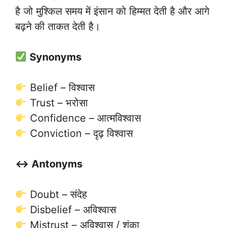
है जो मुश्किल समय में इंसान को हिम्मत देती है और आगे
बढ़ने की ताकत देती है।
Synonyms
Belief – विश्वास
Trust – भरोसा
Confidence – आत्मविश्वास
Conviction – दृढ़ विश्वास
↔️ Antonyms
Doubt – संदेह
Disbelief – अविश्वास
Mistrust – अविश्वास / शंका