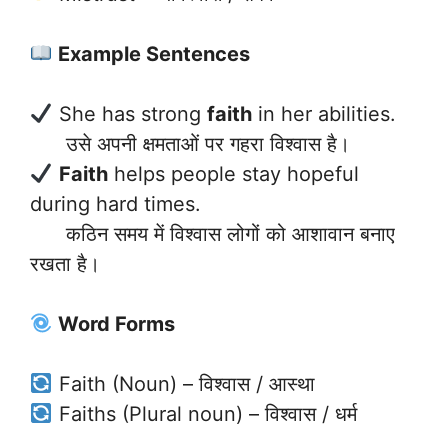
Example Sentences
She has strong
faith
in her abilities.
उसे अपनी क्षमताओं पर गहरा विश्वास है।
Faith
helps people stay hopeful
during hard times.
कठिन समय में विश्वास लोगों को आशावान बनाए
रखता है।
Word Forms
Faith (Noun) – विश्वास / आस्था
Faiths (Plural noun) – विश्वास / धर्म