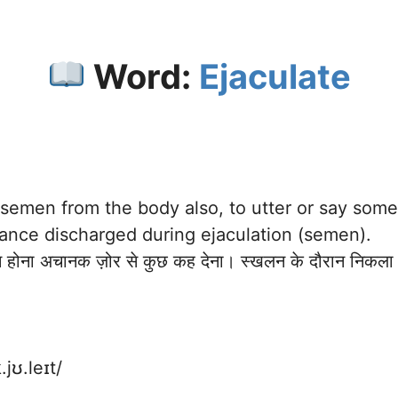
Word:
Ejaculate
 semen from the body also, to utter or say som
tance discharged during ejaculation (semen).
 होना अचानक ज़ोर से कुछ कह देना। स्खलन के दौरान निकला द
jʊ.leɪt/