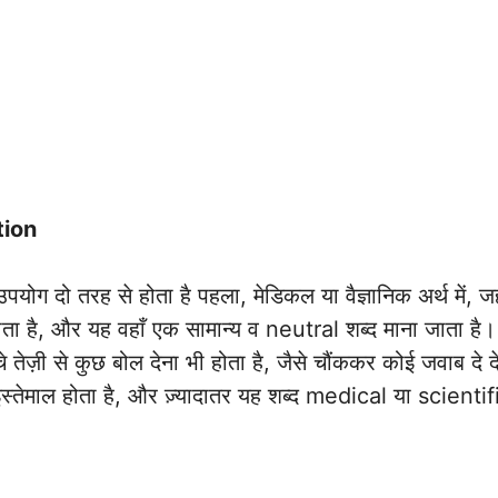
tion
योग दो तरह से होता है पहला, मेडिकल या वैज्ञानिक अर्थ में, 
ोता है, और यह वहाँ एक सामान्य व neutral शब्द माना जाता है। 
 तेज़ी से कुछ बोल देना भी होता है, जैसे चौंककर कोई जवाब
्तेमाल होता है, और ज़्यादातर यह शब्द medical या scientifi