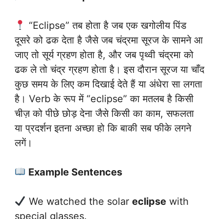
“Eclipse” तब होता है जब एक खगोलीय पिंड
दूसरे को ढक देता है जैसे जब चंद्रमा सूरज के सामने आ
जाए तो सूर्य ग्रहण होता है, और जब पृथ्वी चंद्रमा को
ढक ले तो चंद्र ग्रहण होता है। इस दौरान सूरज या चाँद
कुछ समय के लिए कम दिखाई देते हैं या अंधेरा सा लगता
है। Verb के रूप में “eclipse” का मतलब है किसी
चीज़ को पीछे छोड़ देना जैसे किसी का काम, सफलता
या प्रदर्शन इतना अच्छा हो कि बाकी सब फीके लगने
लगें।
Example Sentences
We watched the solar
eclipse
with
special glasses.