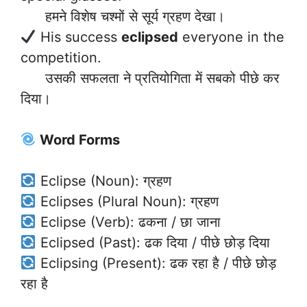
हमने विशेष चश्मों से सूर्य ग्रहण देखा।
His success
eclipsed
everyone in the
competition.
उसकी सफलता ने प्रतियोगिता में सबको पीछे कर
दिया।
Word Forms
Eclipse (Noun): ग्रहण
Eclipses (Plural Noun): ग्रहण
Eclipse (Verb): ढकना / छा जाना
Eclipsed (Past): ढक दिया / पीछे छोड़ दिया
Eclipsing (Present): ढक रहा है / पीछे छोड़
रहा है