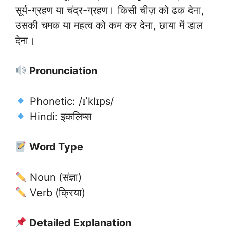
सूर्य-ग्रहण या चंद्र-ग्रहण। किसी चीज़ को ढक देना,
उसकी चमक या महत्व को कम कर देना, छाया में डाल
देना।
Pronunciation
Phonetic: /ɪˈklɪps/
Hindi: इकलिप्स
Word Type
Noun (संज्ञा)
Verb (क्रिया)
Detailed Explanation