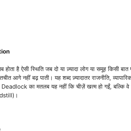
tion
ता है ऐसी स्थिति जब दो या ज़्यादा लोग या समूह किसी बात 
ीत आगे नहीं बढ़ पाती। यह शब्द ज़्यादातर राजनीति, व्यापारिक
ै। Deadlock का मतलब यह नहीं कि चीज़ें खत्म हो गईं, बल्कि वे
dstill)।
ध