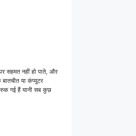
पर सहमत नहीं हो पाते, और
 बातचीत या कंप्यूटर
 रुक गई हैं यानी सब कुछ