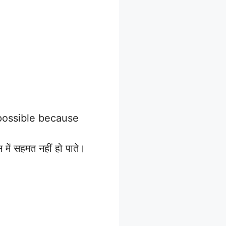
possible because
 में सहमत नहीं हो पाते।