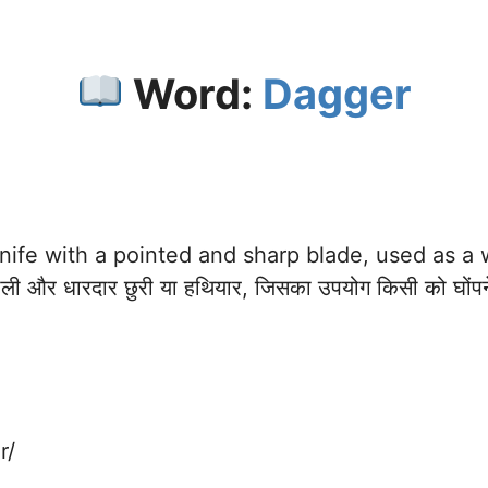
Word:
Dagger
nife with a pointed and sharp blade, used as a
ी और धारदार छुरी या हथियार, जिसका उपयोग किसी को घोंपने 
r/