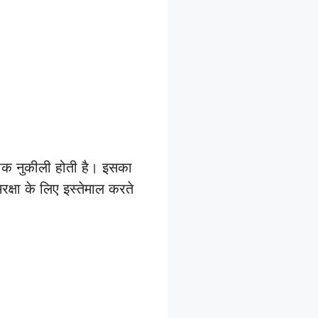
नोक नुकीली होती है। इसका
रक्षा के लिए इस्तेमाल करते