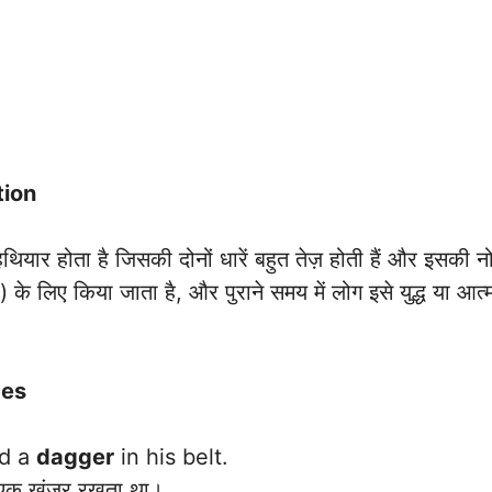
tion
ार होता है जिसकी दोनों धारें बहुत तेज़ होती हैं और इसकी 
 के लिए किया जाता है, और पुराने समय में लोग इसे युद्ध या आत्म
ces
ed a
dagger
in his belt.
एक खंजर रखता था।