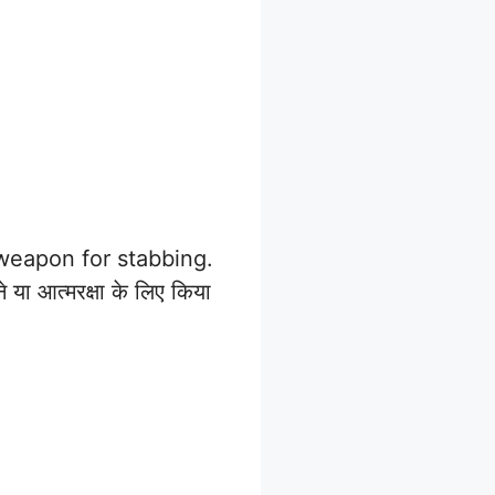
 weapon for stabbing.
या आत्मरक्षा के लिए किया