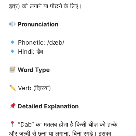
इत्र) को लगाने या पोंछने के लिए।
Pronunciation
Phonetic: /dæb/
Hindi: डैब
Word Type
Verb (क्रिया)
Detailed Explanation
“Dab” का मतलब होता है किसी चीज़ को हल्के
और जल्दी से छूना या लगाना, बिना रगड़े। इसका