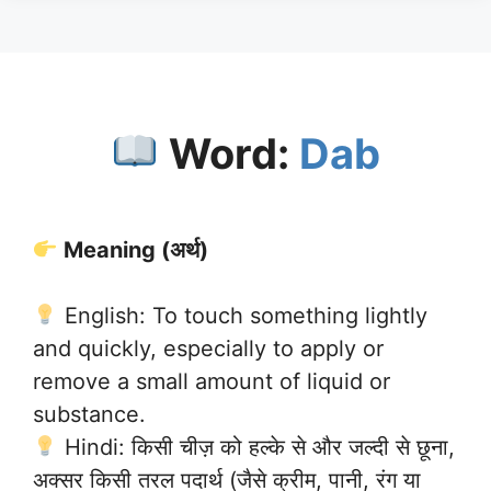
Word:
Dab
Meaning (अर्थ)
English: To touch something lightly
and quickly, especially to apply or
remove a small amount of liquid or
substance.
Hindi: किसी चीज़ को हल्के से और जल्दी से छूना,
अक्सर किसी तरल पदार्थ (जैसे क्रीम, पानी, रंग या