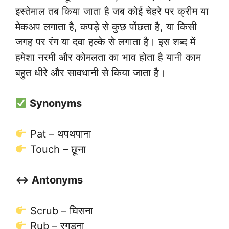
इस्तेमाल तब किया जाता है जब कोई चेहरे पर क्रीम या
मेकअप लगाता है, कपड़े से कुछ पोंछता है, या किसी
जगह पर रंग या दवा हल्के से लगाता है। इस शब्द में
हमेशा नरमी और कोमलता का भाव होता है यानी काम
बहुत धीरे और सावधानी से किया जाता है।
Synonyms
Pat – थपथपाना
Touch – छूना
↔️ Antonyms
Scrub – घिसना
Rub – रगड़ना