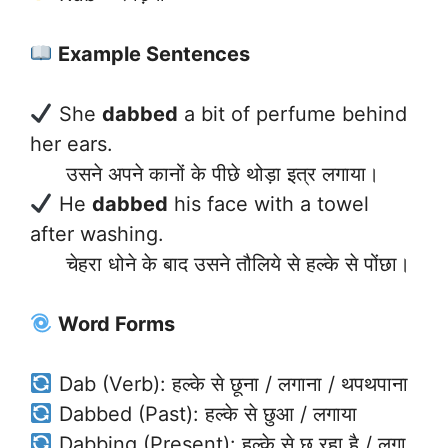
Example Sentences
She
dabbed
a bit of perfume behind
her ears.
उसने अपने कानों के पीछे थोड़ा इत्र लगाया।
He
dabbed
his face with a towel
after washing.
चेहरा धोने के बाद उसने तौलिये से हल्के से पोंछा।
Word Forms
Dab (Verb): हल्के से छूना / लगाना / थपथपाना
Dabbed (Past): हल्के से छुआ / लगाया
Dabbing (Present): हल्के से छू रहा है / लगा