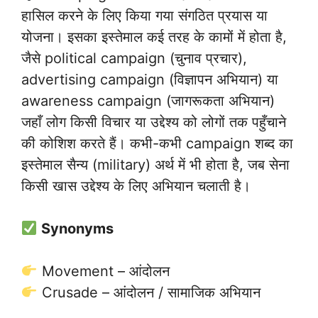
हासिल करने के लिए किया गया संगठित प्रयास या
योजना। इसका इस्तेमाल कई तरह के कामों में होता है,
जैसे political campaign (चुनाव प्रचार),
advertising campaign (विज्ञापन अभियान) या
awareness campaign (जागरूकता अभियान)
जहाँ लोग किसी विचार या उद्देश्य को लोगों तक पहुँचाने
की कोशिश करते हैं। कभी-कभी campaign शब्द का
इस्तेमाल सैन्य (military) अर्थ में भी होता है, जब सेना
किसी खास उद्देश्य के लिए अभियान चलाती है।
Synonyms
Movement – आंदोलन
Crusade – आंदोलन / सामाजिक अभियान