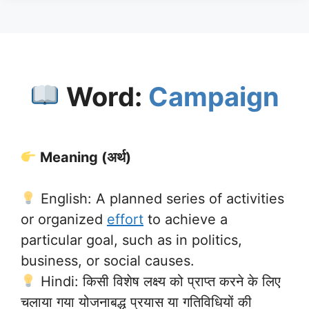
Word:
Campaign
Meaning (अर्थ)
English: A planned series of activities
or organized
effort
to achieve a
particular goal, such as in politics,
business, or social causes.
Hindi: किसी विशेष लक्ष्य को प्राप्त करने के लिए
चलाया गया योजनाबद्ध प्रयास या गतिविधियों की