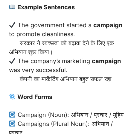
Example Sentences
The government started a
campaign
to promote cleanliness.
सरकार ने स्वच्छता को बढ़ावा देने के लिए एक
अभियान शुरू किया।
The company’s marketing
campaign
was very successful.
कंपनी का मार्केटिंग अभियान बहुत सफल रहा।
Word Forms
Campaign (Noun): अभियान / प्रचार / मुहिम
Campaigns (Plural Noun): अभियान /
प्रचार