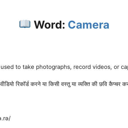
Word:
Camera
 used to take photographs, record videos, or ca
, वीडियो रिकॉर्ड करने या किसी वस्तु या व्यक्ति की छवि कैप्च
.rə/