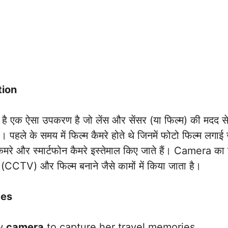
tion
एक ऐसा उपकरण है जो लेंस और सेंसर (या फिल्म) की मदद से क
। पहले के समय में फिल्म कैमरे होते थे जिनमें फोटो फिल्म लग
कैमरे और स्मार्टफोन कैमरे इस्तेमाल किए जाते हैं। Camera का
षा (CCTV) और फिल्म बनाने जैसे कामों में किया जाता है।
ces
ew
camera
to capture her travel memories.