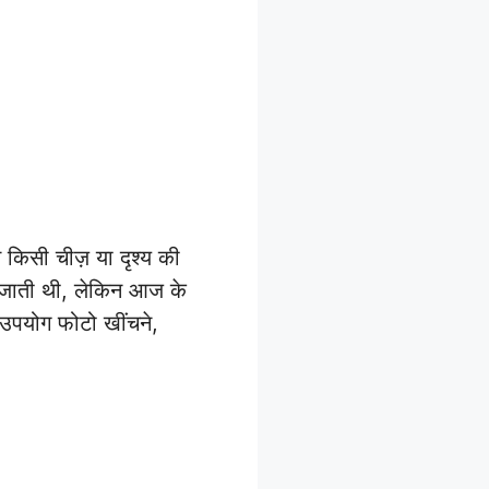
िसी चीज़ या दृश्य की
ाई जाती थी, लेकिन आज के
 उपयोग फोटो खींचने,