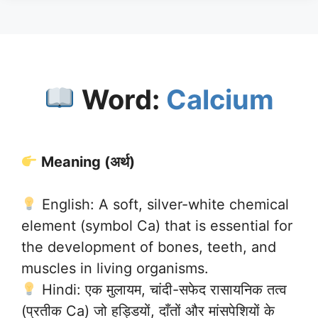
Word:
Calcium
Meaning (अर्थ)
English: A soft, silver-white chemical
element (symbol Ca) that is essential for
the development of bones, teeth, and
muscles in living organisms.
Hindi: एक मुलायम, चांदी-सफेद रासायनिक तत्व
(प्रतीक Ca) जो हड्डियों, दाँतों और मांसपेशियों के