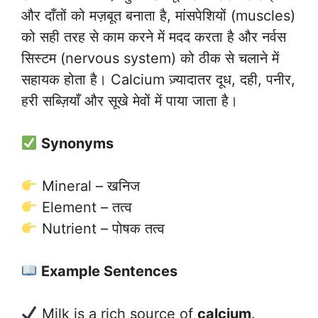
और दाँतों को मज़बूत बनाता है, मांसपेशियों (muscles)
को सही तरह से काम करने में मदद करता है और नर्वस
सिस्टम (nervous system) को ठीक से चलाने में
सहायक होता है। Calcium ज़्यादातर दूध, दही, पनीर,
हरी सब्ज़ियाँ और सूखे मेवों में पाया जाता है।
Synonyms
Mineral – खनिज
Element – तत्व
Nutrient – पोषक तत्व
Example Sentences
Milk is a rich source of
calcium
.