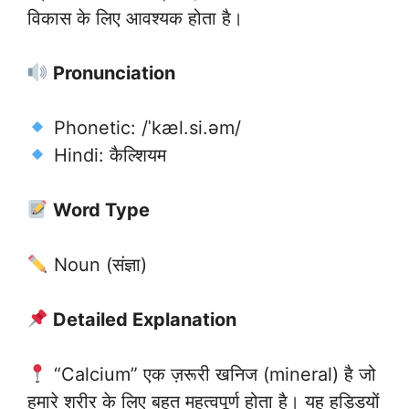
विकास के लिए आवश्यक होता है।
Pronunciation
Phonetic: /ˈkæl.si.əm/
Hindi: कैल्शियम
Word Type
Noun (संज्ञा)
Detailed Explanation
“Calcium” एक ज़रूरी खनिज (mineral) है जो
हमारे शरीर के लिए बहुत महत्वपूर्ण होता है। यह हड्डियों