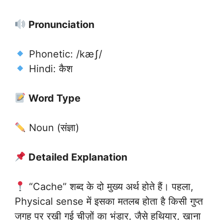
Pronunciation
Phonetic: /kæʃ/
Hindi: कैश
Word Type
Noun (संज्ञा)
Detailed Explanation
“Cache” शब्द के दो मुख्य अर्थ होते हैं। पहला,
Physical sense में इसका मतलब होता है किसी गुप्त
जगह पर रखी गई चीज़ों का भंडार, जैसे हथियार, खाना