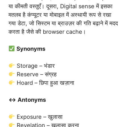
या कीमती वस्तुएँ। दूसरा, Digital sense में इसका
मतलब है कंप्यूटर या मोबाइल में अस्थायी रूप से रखा
गया डेटा, जो सिस्टम या ब्राउज़र की गति बढ़ाने में मदद
करता है जैसे की browser cache।
Synonyms
Storage – भंडार
Reserve – संग्रह
Hoard – छिपा हुआ खज़ाना
↔️ Antonyms
Exposure – खुलासा
Revelation – खुलासा करना