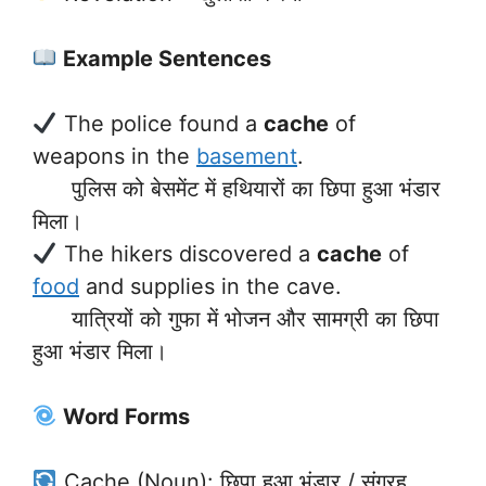
Example Sentences
The police found a
cache
of
weapons in the
basement
.
पुलिस को बेसमेंट में हथियारों का छिपा हुआ भंडार
मिला।
The hikers discovered a
cache
of
food
and supplies in the cave.
यात्रियों को गुफा में भोजन और सामग्री का छिपा
हुआ भंडार मिला।
Word Forms
Cache (Noun): छिपा हुआ भंडार / संग्रह