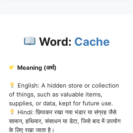
Word:
Cache
Meaning (अर्थ)
English: A hidden store or collection
of things, such as valuable items,
supplies, or data, kept for future use.
Hindi: छिपाकर रखा गया भंडार या संग्रह जैसे
सामान, हथियार, संसाधन या डेटा, जिसे बाद में उपयोग
के लिए रखा जाता है।